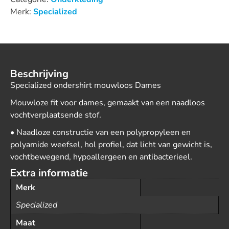
Merk:
Specialized
Beschrijving
Specialized ondershirt mouwloos Dames
Mouwloze fit voor dames, gemaakt van een naadloos
vochtverplaatsende stof.
• Naadloze constructie van een polypropyleen en
polyamide weefsel, hol profiel, dat licht van gewicht is,
vochtbewegend, hypoallergeen en antibacterieel.
Extra informatie
Merk
Specialized
Maat