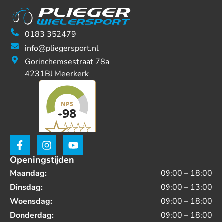
0183 352479
info@pliegersport.nl
Gorinchemsestraat 78a
4231BJ Meerkerk
Openingstijden
Maandag:
09:00 – 18:00
Dinsdag:
09:00 – 13:00
Woensdag:
09:00 – 18:00
Donderdag:
09:00 – 18:00