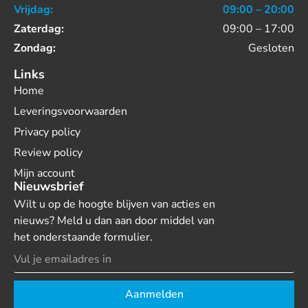
Vrijdag:
09:00 – 20:00
Zaterdag:
09:00 – 17:00
Zondag:
Gesloten
Links
Home
Leveringsvoorwaarden
Privacy policy
Review policy
Mijn account
Nieuwsbrief
Wilt u op de hoogte blijven van acties en
nieuws? Meld u dan aan door middel van
het onderstaande formulier.
Aanmelden