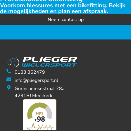
Voorkom blessures met een bikefitting. Bekijk
de mogelijkheden en plan een afspraak.
Neem contact op
0183 352479
info@pliegersport.nl
Gorinchemsestraat 78a
4231BJ Meerkerk