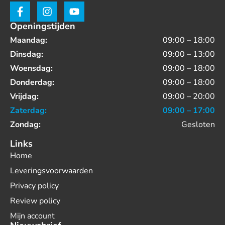
Openingstijden
Maandag:
09:00 – 18:00
Dinsdag:
09:00 – 13:00
Woensdag:
09:00 – 18:00
Donderdag:
09:00 – 18:00
Vrijdag:
09:00 – 20:00
Zaterdag:
09:00 – 17:00
Zondag:
Gesloten
Links
Home
Leveringsvoorwaarden
Privacy policy
Review policy
Mijn account