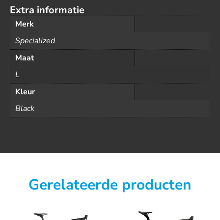
Extra informatie
Merk
Specialized
Maat
L
Kleur
Black
Gerelateerde producten