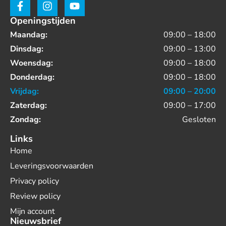
Openingstijden
Maandag:
09:00 – 18:00
Dinsdag:
09:00 – 13:00
Woensdag:
09:00 – 18:00
Donderdag:
09:00 – 18:00
Vrijdag:
09:00 – 20:00
Zaterdag:
09:00 – 17:00
Zondag:
Gesloten
Links
Home
Leveringsvoorwaarden
Privacy policy
Review policy
Mijn account
Nieuwsbrief