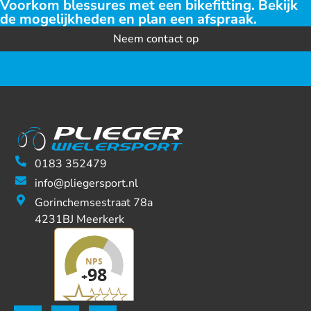
Voorkom blessures met een bikefitting. Bekijk
de mogelijkheden en plan een afspraak.
Neem contact op
0183 352479
info@pliegersport.nl
Gorinchemsestraat 78a
4231BJ Meerkerk