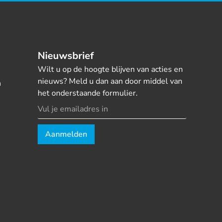
Nieuwsbrief
Wilt u op de hoogte blijven van acties en
nieuws? Meld u dan aan door middel van
n
het onderstaande formulier.
Aanmelden