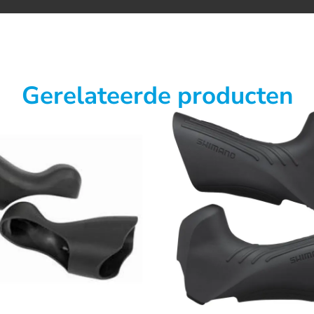
Gerelateerde producten