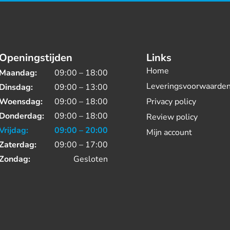
Openingstijden
Links
Home
Maandag:
09:00 – 18:00
Leveringsvoorwaarde
Dinsdag:
09:00 – 13:00
Woensdag:
09:00 – 18:00
Privacy policy
Donderdag:
09:00 – 18:00
Review policy
Vrijdag:
09:00 – 20:00
Mijn account
Zaterdag:
09:00 – 17:00
Zondag:
Gesloten