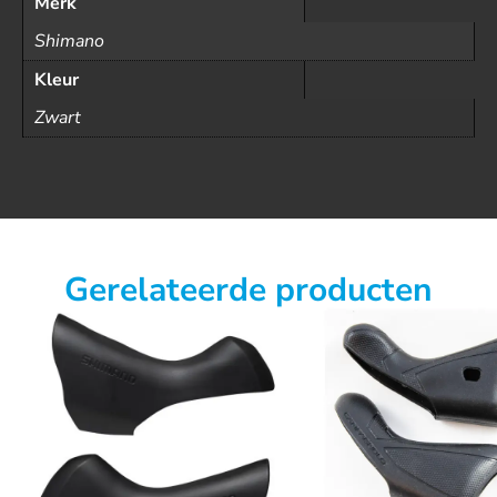
Merk
Shimano
Kleur
Zwart
Gerelateerde producten