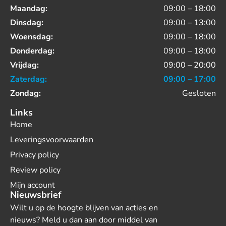
Maandag:
09:00 – 18:00
Dinsdag:
09:00 – 13:00
Woensdag:
09:00 – 18:00
Donderdag:
09:00 – 18:00
Vrijdag:
09:00 – 20:00
Zaterdag:
09:00 – 17:00
Zondag:
Gesloten
Links
Home
Leveringsvoorwaarden
Privacy policy
Review policy
Mijn account
Nieuwsbrief
Wilt u op de hoogte blijven van acties en
nieuws? Meld u dan aan door middel van