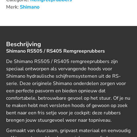
Merk:
Shimano
Beschrijving
Shimano RS505 / RS405 Remgreeprubbers
De Shimano RS505 / RS405 remgreeprubbers zijn
speciaal ontworpen als vervangende hoods voor
Shimano hydraulische schijfremsystemen uit de RS-
serie. Deze originele Shimano onderdelen zorgen voor
een perfecte pasvorm en bieden opnieuw dat
comfortabele, betrouwbare gevoel op het stuur. Of je nu
te maken hebt met versleten hoods of gewoon op zoek
bent naar een fris setje voor je cockpit: deze rubbers
brengen jouw stuurgevoel weer naar topniveau.
Gemaakt van duurzaam, gripvast materiaal en eenvoudig