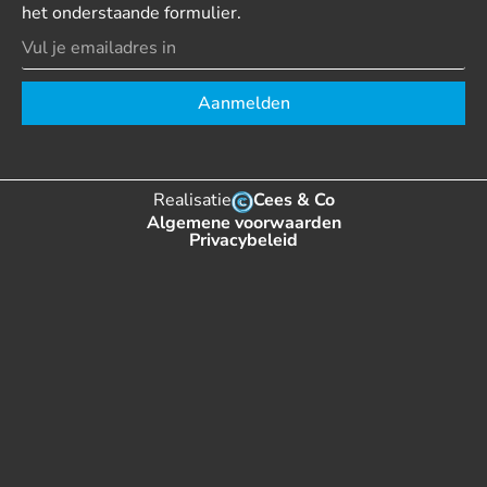
het onderstaande formulier.
Aanmelden
Realisatie
Cees & Co
Algemene voorwaarden
Privacybeleid