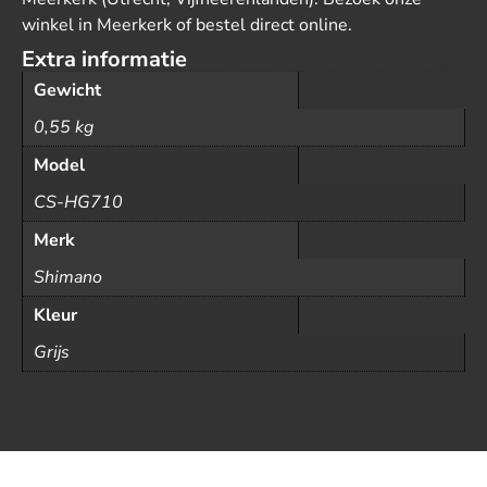
winkel in Meerkerk of bestel direct online.
Extra informatie
Gewicht
0,55 kg
Model
CS-HG710
Merk
Shimano
Kleur
Grijs