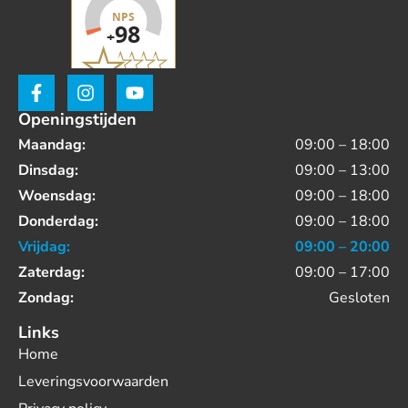
Openingstijden
Maandag:
09:00 – 18:00
Dinsdag:
09:00 – 13:00
Woensdag:
09:00 – 18:00
Donderdag:
09:00 – 18:00
Vrijdag:
09:00 – 20:00
Zaterdag:
09:00 – 17:00
Zondag:
Gesloten
Links
Home
Leveringsvoorwaarden