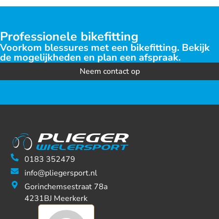
Professionele bikefitting
Voorkom blessures met een bikefitting. Bekijk
de mogelijkheden en plan een afspraak.
Neem contact op
0183 352479
info@pliegersport.nl
Gorinchemsestraat 78a
4231BJ Meerkerk