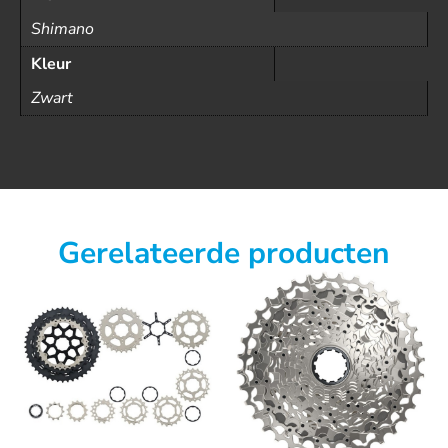
Shimano
Kleur
Zwart
Gerelateerde producten