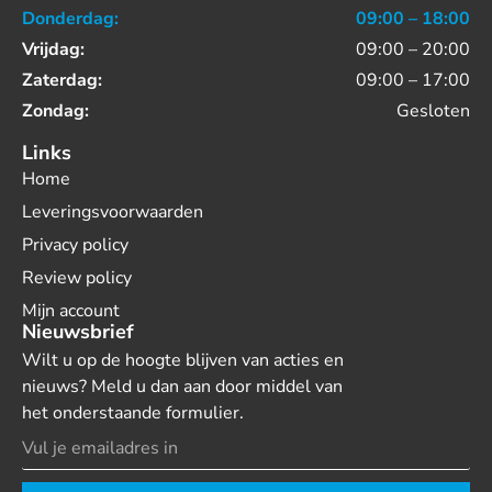
Donderdag:
09:00 – 18:00
Vrijdag:
09:00 – 20:00
Zaterdag:
09:00 – 17:00
Zondag:
Gesloten
Links
Home
Leveringsvoorwaarden
Privacy policy
Review policy
Mijn account
Nieuwsbrief
Wilt u op de hoogte blijven van acties en
nieuws? Meld u dan aan door middel van
het onderstaande formulier.