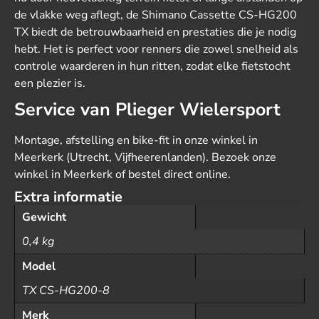
de vlakke weg aflegt, de Shimano Cassette CS-HG200
TX biedt de betrouwbaarheid en prestaties die je nodig
hebt. Het is perfect voor renners die zowel snelheid als
controle waarderen in hun ritten, zodat elke fietstocht
een plezier is.
Service van Plieger Wielersport
Montage, afstelling en bike-fit in onze winkel in
Meerkerk (Utrecht, Vijfheerenlanden). Bezoek onze
winkel in Meerkerk of bestel direct online.
Extra informatie
Gewicht
0,4 kg
Model
TX CS-HG200-8
Merk