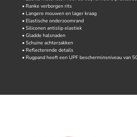
• Ranke verborgen rits
• Langere mouwen en lager kraag
• Elastische onderzoomrand
• Siliconen antislip elastiek
• Gladde halsnaden
• Schuine achterzakken
• Reflecterende details
• Rugpand heeft een UPF bescherminsniveau van 5