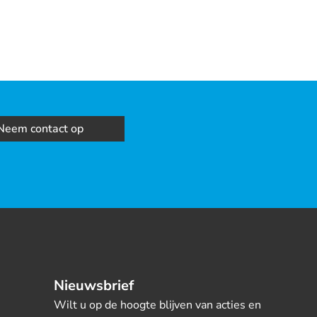
Neem contact op
Nieuwsbrief
Wilt u op de hoogte blijven van acties en