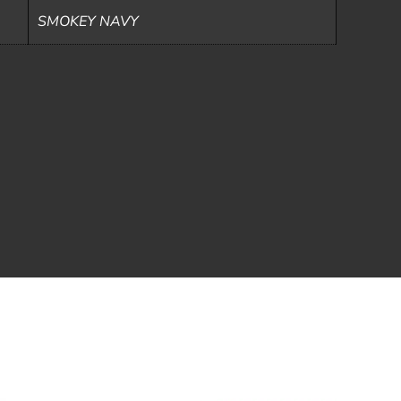
SMOKEY NAVY