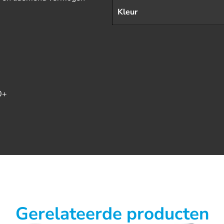
Kleur
0+
Gerelateerde producten