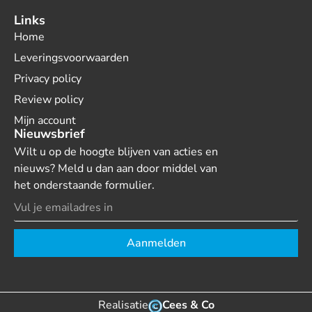
Links
Home
Leveringsvoorwaarden
Privacy policy
Review policy
Mijn account
Nieuwsbrief
Wilt u op de hoogte blijven van acties en
nieuws? Meld u dan aan door middel van
het onderstaande formulier.
Aanmelden
Realisatie
Cees & Co