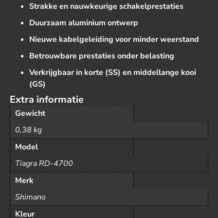
Strakke en nauwkeurige schakelprestaties
Duurzaam aluminium ontwerp
Nieuwe kabelgeleiding voor minder weerstand
Betrouwbare prestaties onder belasting
Verkrijgbaar in korte (SS) en middellange kooi
(GS)
Extra informatie
Gewicht
0,38 kg
Model
Tiagra RD-4700
Merk
Shimano
Kleur