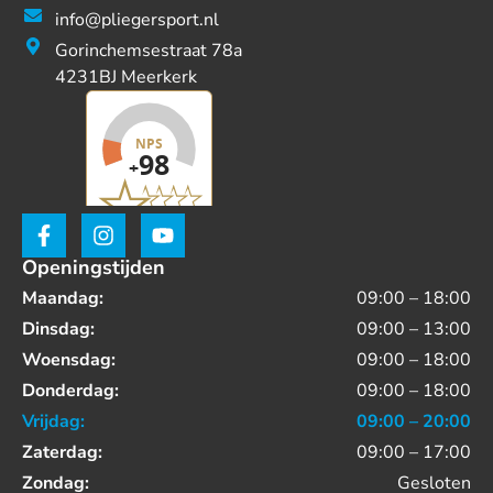
info@pliegersport.nl
Gorinchemsestraat 78a
4231BJ Meerkerk
Openingstijden
Maandag:
09:00 – 18:00
Dinsdag:
09:00 – 13:00
Woensdag:
09:00 – 18:00
Donderdag:
09:00 – 18:00
Vrijdag:
09:00 – 20:00
Zaterdag:
09:00 – 17:00
Zondag:
Gesloten