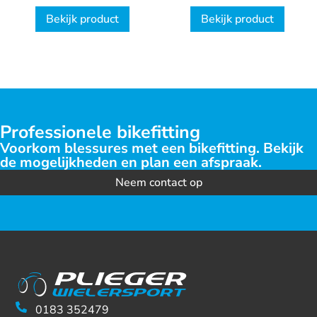
Derailleurkooi
Ultegra 6800
Bekijk product
Bekijk product
Shimano GRX
Professionele bikefitting
Voorkom blessures met een bikefitting. Bekijk
de mogelijkheden en plan een afspraak.
Neem contact op
0183 352479