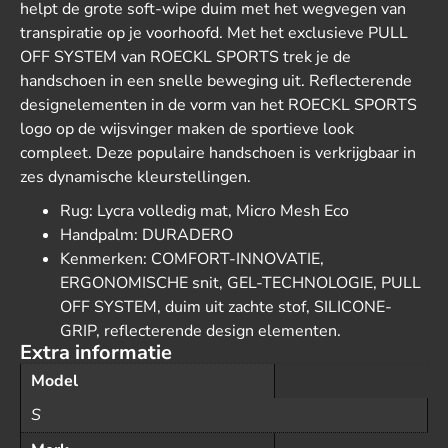
helpt de grote soft-wipe duim met het wegvegen van
transpiratie op je voorhoofd. Met het exclusieve PULL
OFF SYSTEM van ROECKL SPORTS trek je de
handschoen in een snelle beweging uit. Reflecterende
designelementen in de vorm van het ROECKL SPORTS
logo op de wijsvinger maken de sportieve look
compleet. Deze populaire handschoen is verkrijgbaar in
zes dynamische kleurstellingen.
Rug: Lycra volledig mat, Micro Mesh Eco
Handpalm: DURADERO
Kenmerken: COMFORT-INNOVATIE,
ERGONOMISCHE snit, GEL-TECHNOLOGIE, PULL
OFF SYSTEM, duim uit zachte stof, SILICONE-
GRIP, reflecterende design elementen.
Extra informatie
Model
S