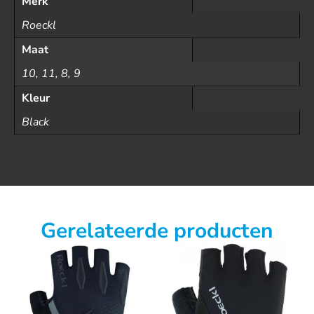
Merk
Roeckl
Maat
10, 11, 8, 9
Kleur
Black
Gerelateerde producten