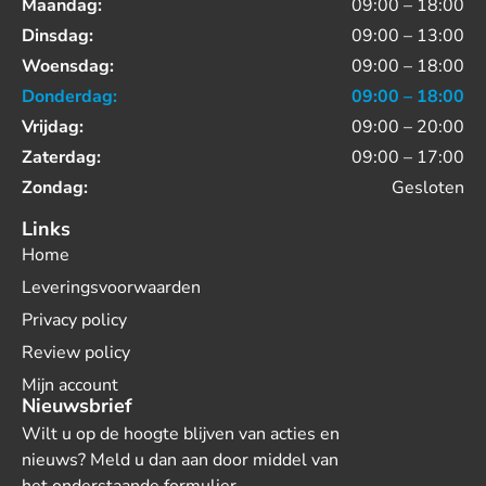
Maandag:
09:00 – 18:00
Dinsdag:
09:00 – 13:00
Woensdag:
09:00 – 18:00
Donderdag:
09:00 – 18:00
Vrijdag:
09:00 – 20:00
Zaterdag:
09:00 – 17:00
Zondag:
Gesloten
Links
Home
Leveringsvoorwaarden
Privacy policy
Review policy
Mijn account
Nieuwsbrief
Wilt u op de hoogte blijven van acties en
nieuws? Meld u dan aan door middel van