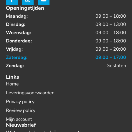
Openingstijden
Maandag:
09:00 – 18:00
Dinsdag:
09:00 – 13:00
Woensdag:
09:00 – 18:00
Donderdag:
09:00 – 18:00
Vrijdag:
09:00 – 20:00
Zaterdag:
09:00 – 17:00
Zondag:
Gesloten
Links
Home
Leveringsvoorwaarden
Privacy policy
Review policy
Mijn account
Nieuwsbrief