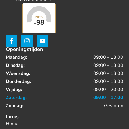
Openingstijden
Maandag:
09:00 – 18:00
Dinsdag:
09:00 – 13:00
Woensdag:
09:00 – 18:00
Donderdag:
09:00 – 18:00
Vrijdag:
09:00 – 20:00
Zaterdag:
09:00 – 17:00
Zondag:
Gesloten
Links
Home