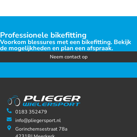
Professionele bikefitting
Voorkom blessures met een bikefitting. Bekijk
de mogelijkheden en plan een afspraak.
Neem contact op
0183 352479
info@pliegersport.nl
Gorinchemsestraat 78a
4231BJ Meerkerk