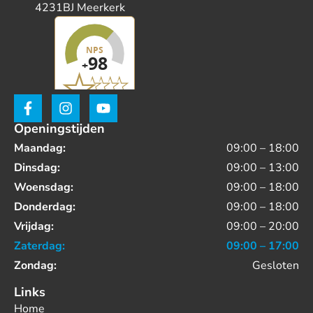
4231BJ Meerkerk
Openingstijden
Maandag:
09:00 – 18:00
Dinsdag:
09:00 – 13:00
Woensdag:
09:00 – 18:00
Donderdag:
09:00 – 18:00
Vrijdag:
09:00 – 20:00
Zaterdag:
09:00 – 17:00
Zondag:
Gesloten
Links
Home