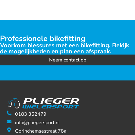
Zwart
(shimano
Professionele bikefitting
Voorkom blessures met een bikefitting. Bekijk
de mogelijkheden en plan een afspraak.
Neem contact op
0183 352479
info@pliegersport.nl
Gorinchemsestraat 78a