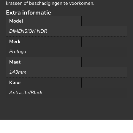
krassen of beschadigingen te voorkomen.
Extra informatie
Model
DIMENSION NDR
Merk
Prologo
Maat
143mm
Kleur
Antracite/Black