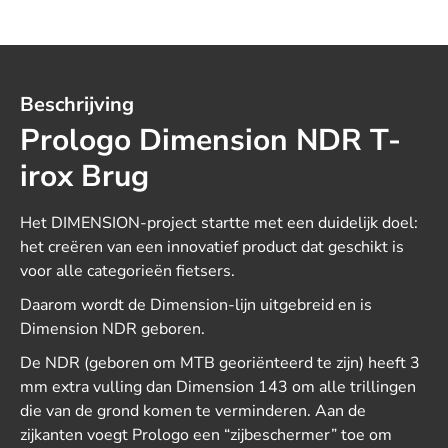
Beschrijving
Prologo Dimension NDR T-
irox Brug
Het DIMENSION-project startte met een duidelijk doel:
het creëren van een innovatief product dat geschikt is
voor alle categorieën fietsers.
Daarom wordt de Dimension-lijn uitgebreid en is
Dimension NDR geboren.
De NDR (geboren om MTB georiënteerd te zijn) heeft 3
mm extra vulling dan Dimension 143 om alle trillingen
die van de grond komen te verminderen. Aan de
zijkanten voegt Prologo een “zijbeschermer” toe om