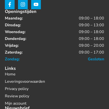
Openingstijden
Maandag:
09:00 – 18:00
Dinsdag:
09:00 – 13:00
Woensdag:
09:00 – 18:00
Donderdag:
09:00 – 18:00
Vrijdag:
09:00 – 20:00
Zaterdag:
09:00 – 17:00
Zondag:
Gesloten
Links
Home
Leveringsvoorwaarden
Privacy policy
Review policy
Mijn account
Nieuwsbrief