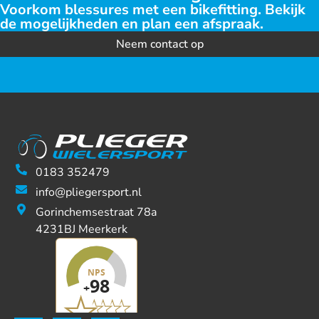
Voorkom blessures met een bikefitting. Bekijk
de mogelijkheden en plan een afspraak.
Neem contact op
0183 352479
info@pliegersport.nl
Gorinchemsestraat 78a
4231BJ Meerkerk