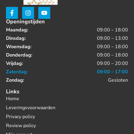
Openingstijden
Maandag:
09:00 – 18:00
Dinsdag:
09:00 – 13:00
Woensdag:
09:00 – 18:00
Donderdag:
09:00 – 18:00
Vrijdag:
09:00 – 20:00
Zaterdag:
09:00 – 17:00
Zondag:
Gesloten
Links
Home
Leveringsvoorwaarden
Privacy policy
Review policy