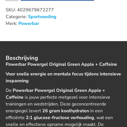
SKU:
4029679672277
Categorie:
Sportvoeding
Merk:
Powerbar
Beschrijving
Powerbar Powergel Original Green Apple + Caffeine
Voor snelle energie en mentale focus tijdens intensieve
inspanning
De
Powerbar Powergel Original Green Apple +
Caffeine
is jouw perfecte metgezel voor intensieve
trainingen en wedstrijden. Deze geconcentreerde
energiegel levert
26 gram koolhydraten
in een
efficiënte
2:1 glucose-fructose verhouding
, wat een
snelle en effectieve opname mogelijk maakt. De