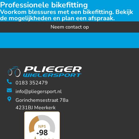
Professionele bikefitting
Voorkom blessures met een bikefitting. Bekijk
de mogelijkheden en plan een afspraak.
Neem contact op
0183 352479
info@pliegersport.nl
Gorinchemsestraat 78a
4231BJ Meerkerk