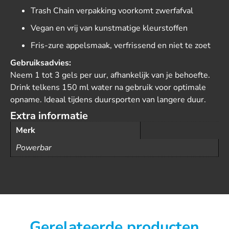
Trash Chain verpakking voorkomt zwerfafval
Vegan en vrij van kunstmatige kleurstoffen
Fris-zure appelsmaak, verfrissend en niet te zoet
Gebruiksadvies:
Neem 1 tot 3 gels per uur, afhankelijk van je behoefte.
Drink telkens 150 ml water na gebruik voor optimale
opname. Ideaal tijdens duursporten van langere duur.
Extra informatie
Merk
Powerbar
Gerelateerde producten