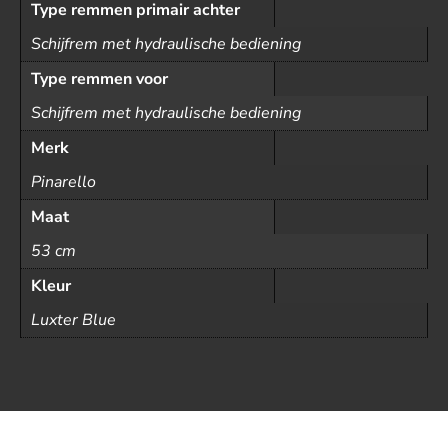
Type remmen primair achter
Schijfrem met hydraulische bediening
Type remmen voor
Schijfrem met hydraulische bediening
Merk
Pinarello
Maat
53 cm
Kleur
Luxter Blue