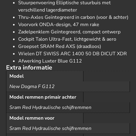
Stuurpenvoering Elliptische stuurbuis met
verschillend lagerdiameter
Thru-Axles Geïntegreerd in carbon (voor & achter)
Voorvork ONDA-design, 47 mm rake
Zadelpenklem Geïntegreerd, compact ontwerp
Cockpit Talon Ultra-Fast, lichtgewicht & aero
Groepset SRAM Red AXS (draadloos)
Wielen DT SWISS ARC 1400 50 DB DICUT XDR
Afwerking Luxter Blue G112
Extra informatie
Model
New Dogma F G112
Model remmen primair achter
Sram Red Hydraulische schijfremmen
Model remmen voor
Sram Red Hydraulische schijfremmen