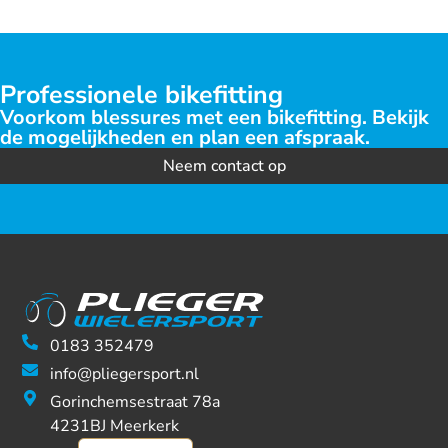
Professionele bikefitting
Voorkom blessures met een bikefitting. Bekijk
de mogelijkheden en plan een afspraak.
Neem contact op
0183 352479
info@pliegersport.nl
Gorinchemsestraat 78a
4231BJ Meerkerk