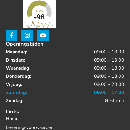
Openingstijden
Maandag:
09:00 – 18:00
Dinsdag:
09:00 – 13:00
Woensdag:
09:00 – 18:00
Donderdag:
09:00 – 18:00
Vrijdag:
09:00 – 20:00
Zaterdag:
09:00 – 17:00
Zondag:
Gesloten
Links
Home
Leveringsvoorwaarden