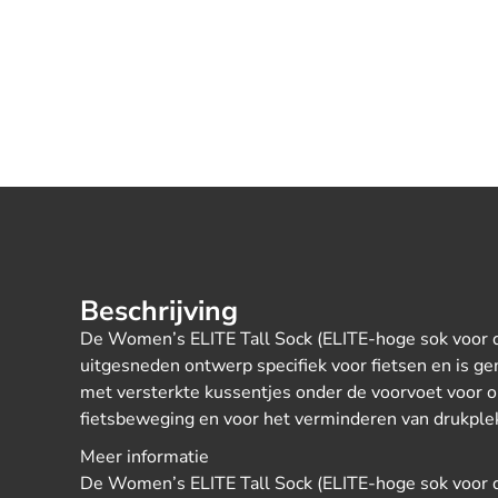
Beschrijving
De Women’s ELITE Tall Sock (ELITE-hoge sok voor 
uitgesneden ontwerp specifiek voor fietsen en is ge
met versterkte kussentjes onder de voorvoet voor 
fietsbeweging en voor het verminderen van drukple
Meer informatie
De Women’s ELITE Tall Sock (ELITE-hoge sok voor 