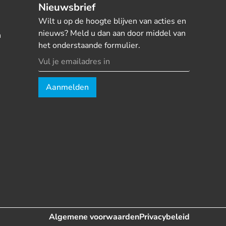
Nieuwsbrief
Wilt u op de hoogte blijven van acties en
nieuws? Meld u dan aan door middel van
n
het onderstaande formulier.
Aanmelden
Algemene voorwaarden
Privacybeleid