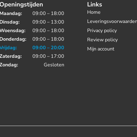
Openingstijden
Links
Home
Maandag:
09:00 – 18:00
Leveringsvoorwaarde
Dinsdag:
09:00 – 13:00
Woensdag:
09:00 – 18:00
Privacy policy
Donderdag:
09:00 – 18:00
Review policy
Vrijdag:
09:00 – 20:00
Mijn account
Zaterdag:
09:00 – 17:00
Zondag:
Gesloten