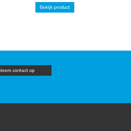
Bekijk product
Neem contact op