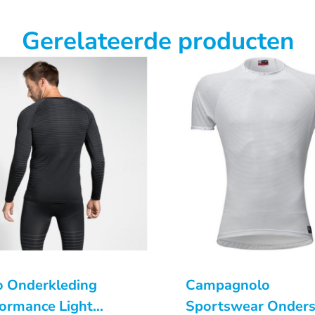
Gerelateerde producten
o Onderkleding
Campagnolo
ormance Light
Sportswear Onders