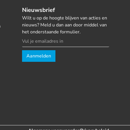
Nieuwsbrief
Wilt u op de hoogte blijven van acties en
nieuws? Meld u dan aan door middel van
n
het onderstaande formulier.
Aanmelden