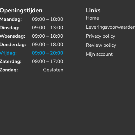
Openingstijden
Links
Home
Maandag:
09:00 – 18:00
Leveringsvoorwaarde
Dinsdag:
09:00 – 13:00
Woensdag:
09:00 – 18:00
Privacy policy
Donderdag:
09:00 – 18:00
Review policy
Vrijdag:
09:00 – 20:00
Mijn account
Zaterdag:
09:00 – 17:00
Zondag:
Gesloten