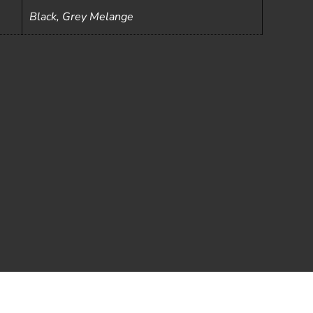
Black, Grey Melange