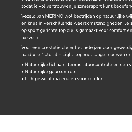
zodat je vol vertrouwen je zomersport kunt beoefen
Vezels van MERINO wol bestrijden op natuurlijke wij
en knus in verschillende weersomstandigheden. Je zul
op sport gerichte top die is gemaakt voor comfort e
pasvorm.
Voor een prestatie die er het hele jaar door geweldig 
naadloze Natural + Light-top met lange mouwen en
• Natuurlijke lichaamstemperatuurcontrole en een v
• Natuurlijke geurcontrole
• Lichtgewicht materialen voor comfort