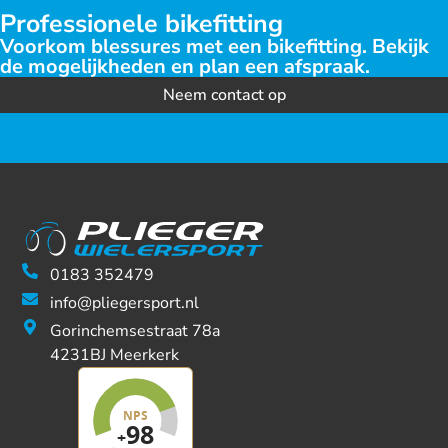
Professionele bikefitting
Voorkom blessures met een bikefitting. Bekijk
de mogelijkheden en plan een afspraak.
Neem contact op
0183 352479
info@pliegersport.nl
Gorinchemsestraat 78a
4231BJ Meerkerk