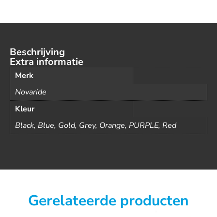
Beschrijving
Extra informatie
Merk
Novaride
Kleur
Black, Blue, Gold, Grey, Orange, PURPLE, Red
Gerelateerde producten