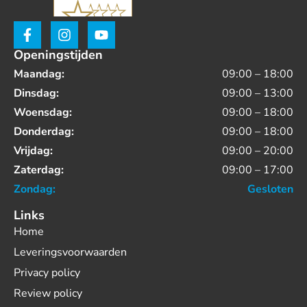
Openingstijden
Maandag:
09:00 – 18:00
Dinsdag:
09:00 – 13:00
Woensdag:
09:00 – 18:00
Donderdag:
09:00 – 18:00
Vrijdag:
09:00 – 20:00
Zaterdag:
09:00 – 17:00
Zondag:
Gesloten
Links
Home
Leveringsvoorwaarden
Privacy policy
Review policy