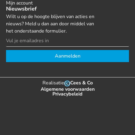
Mijn account
Nieuwsbrief
Wilt u op de hoogte blijven van acties en
nieuws? Meld u dan aan door middel van
het onderstaande formulier.
Aanmelden
Realisatie
Cees & Co
Algemene voorwaarden
Privacybeleid