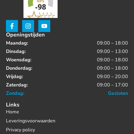
Openingstijden
Maandag:
09:00 – 18:00
Dinsdag:
09:00 – 13:00
Woensdag:
09:00 – 18:00
Donderdag:
09:00 – 18:00
Vrijdag:
09:00 – 20:00
Zaterdag:
09:00 – 17:00
Zondag:
Gesloten
Links
Home
Leveringsvoorwaarden
Privacy policy