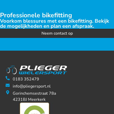
Professionele bikefitting
Voorkom blessures met een bikefitting. Bekijk
de mogelijkheden en plan een afspraak.
Neem contact op
0183 352479
info@pliegersport.nl
Gorinchemsestraat 78a
4231BJ Meerkerk