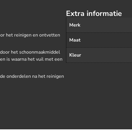
Extra informatie
Merk
or het reinigen en ontvetten
Maat
aardoor het schoonmaakmiddel
Kleur
en is waarna het vuil met een
de onderdelen na het reinigen