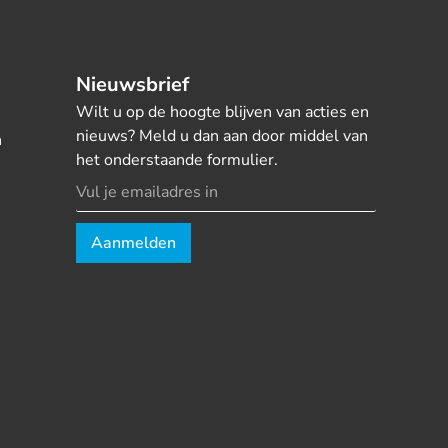
Nieuwsbrief
Wilt u op de hoogte blijven van acties en
nieuws? Meld u dan aan door middel van
n
het onderstaande formulier.
Aanmelden