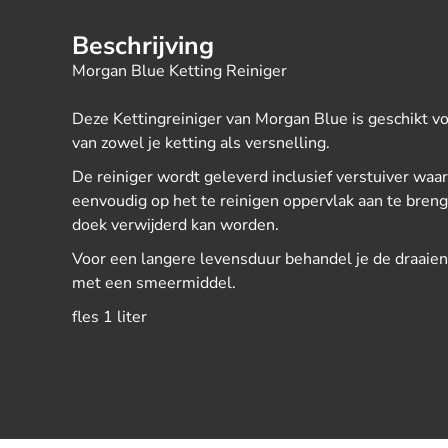
Beschrijving
Morgan Blue Ketting Reiniger
Deze Kettingreiniger van Morgan Blue is geschikt vo
van zowel je ketting als versnelling.
De reiniger wordt geleverd inclusief verstuiver w
eenvoudig op het te reinigen oppervlak aan te breng
doek verwijderd kan worden.
Voor een langere levensduur behandel je de draaien
met een smeermiddel.
fles 1 liter