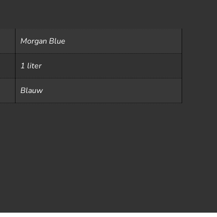
Morgan Blue
1 liter
Blauw