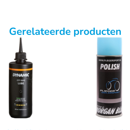
Gerelateerde producten