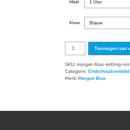
Maat
Kleur
Toevoegen aan 
SKU:
morgan-blue-ketting-rein
Categorie:
Onderhoudsmiddel
Merk:
Morgan Blue