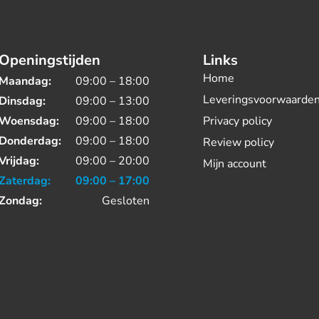
Openingstijden
Links
Home
Maandag:
09:00 – 18:00
Leveringsvoorwaarde
Dinsdag:
09:00 – 13:00
Woensdag:
09:00 – 18:00
Privacy policy
Donderdag:
09:00 – 18:00
Review policy
Vrijdag:
09:00 – 20:00
Mijn account
Zaterdag:
09:00 – 17:00
Zondag:
Gesloten