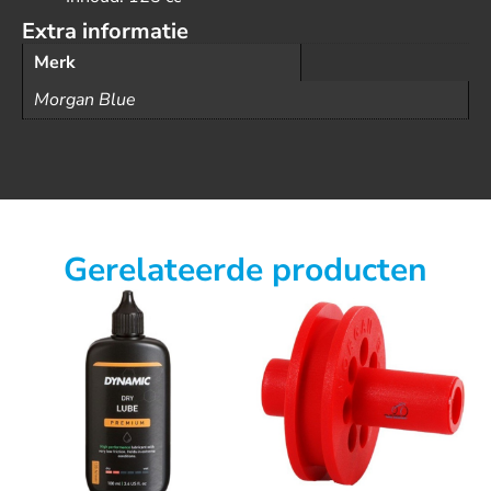
Extra informatie
Merk
Morgan Blue
Gerelateerde producten