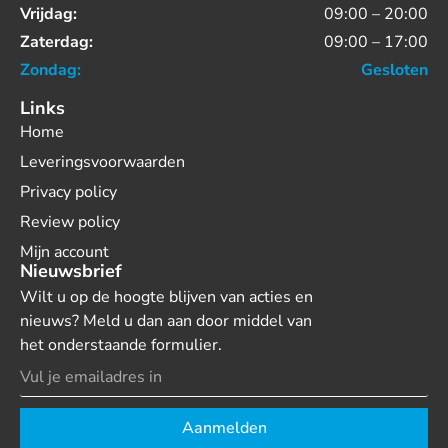
Vrijdag:
09:00 – 20:00
Zaterdag:
09:00 – 17:00
Zondag:
Gesloten
Links
Home
Leveringsvoorwaarden
Privacy policy
Review policy
Mijn account
Nieuwsbrief
Wilt u op de hoogte blijven van acties en
nieuws? Meld u dan aan door middel van
het onderstaande formulier.
Aanmelden