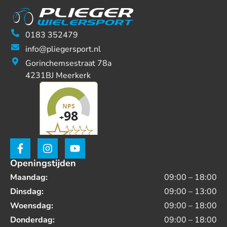
0183 352479
info@pliegersport.nl
Gorinchemsestraat 78a
4231BJ Meerkerk
Openingstijden
Maandag:
09:00 – 18:00
Dinsdag:
09:00 – 13:00
Woensdag:
09:00 – 18:00
Donderdag:
09:00 – 18:00