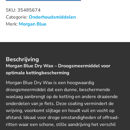
SKU:
35485674
Categorie:
Onderhoudsmiddelen
Merk:
Morgan Blue
Beschrijving
Morgan Blue Dry Wax – Droogsmeermiddel voor
optimale kettingbescherming
Morgan Blue Dry Wax is een hoogwaardig
droogsmeermiddel dat een dunne, beschermende
waxlaag aanbrengt op de ketting en andere draaiende
onderdelen van je fiets. Deze coating vermindert de
wrijving, voorkomt slijtage en houdt vuil en vocht op
afstand. Ideaal voor droge omstandigheden of offroad-
ritten waar een schone, stille aandrijving het verschil