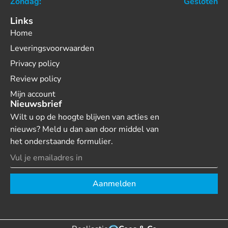
Zondag:
Gesloten
Links
Home
Leveringsvoorwaarden
Privacy policy
Review policy
Mijn account
Nieuwsbrief
Wilt u op de hoogte blijven van acties en
nieuws? Meld u dan aan door middel van
het onderstaande formulier.
Aanmelden