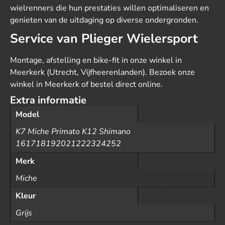
wielrenners die hun prestaties willen optimaliseren en
genieten van de uitdaging op diverse ondergronden.
Service van Plieger Wielersport
Montage, afstelling en bike-fit in onze winkel in
Meerkerk (Utrecht, Vijfheerenlanden). Bezoek onze
winkel in Meerkerk of bestel direct online.
Extra informatie
Model
K7 Miche Primato K12 Shimano
161718192021222324252
Merk
Miche
Kleur
Grijs