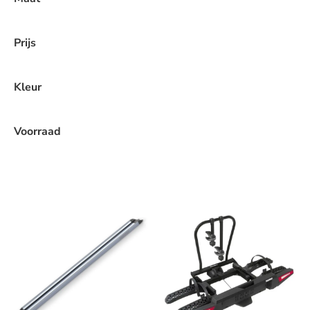
Prijs
Kleur
Voorraad