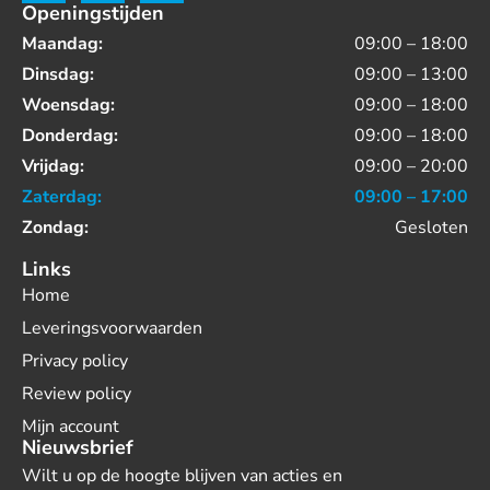
Openingstijden
Maandag:
09:00 – 18:00
Dinsdag:
09:00 – 13:00
Woensdag:
09:00 – 18:00
Donderdag:
09:00 – 18:00
Vrijdag:
09:00 – 20:00
Zaterdag:
09:00 – 17:00
Zondag:
Gesloten
Links
Home
Leveringsvoorwaarden
Privacy policy
Review policy
Mijn account
Nieuwsbrief
Wilt u op de hoogte blijven van acties en