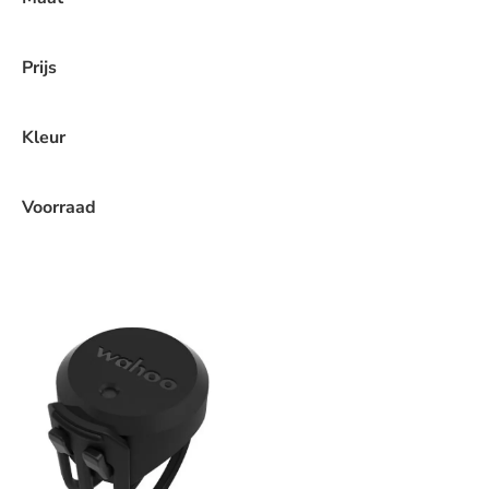
Prijs
Kleur
Voorraad