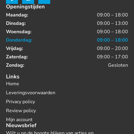
Openingstijden
Maandag:
09:00 – 18:00
Dinsdag:
09:00 – 13:00
Woensdag:
09:00 – 18:00
Donderdag:
09:00 – 18:00
Vrijdag:
09:00 – 20:00
Zaterdag:
09:00 – 17:00
Zondag:
Gesloten
Links
Home
Leveringsvoorwaarden
Privacy policy
Review policy
Mijn account
Nieuwsbrief
Wilt u op de hoogte blijven van acties en