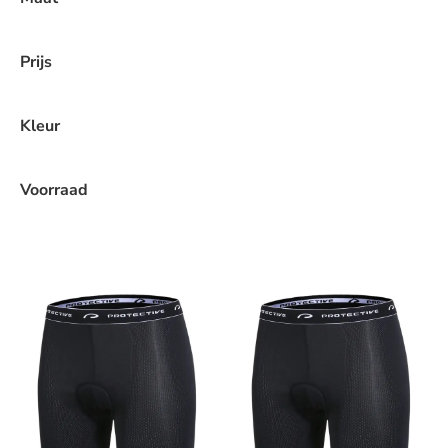
Prijs
Kleur
Voorraad