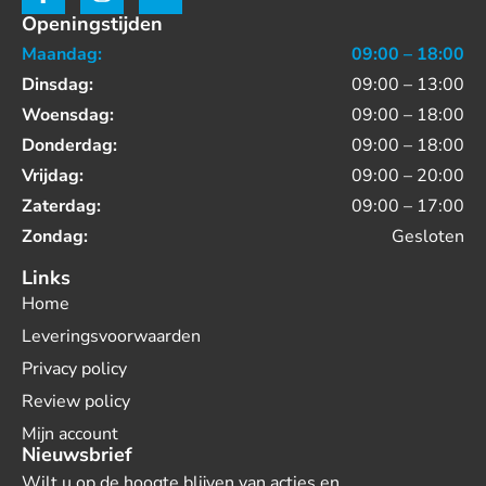
Openingstijden
Maandag:
09:00 – 18:00
Dinsdag:
09:00 – 13:00
Woensdag:
09:00 – 18:00
Donderdag:
09:00 – 18:00
Vrijdag:
09:00 – 20:00
Zaterdag:
09:00 – 17:00
Zondag:
Gesloten
Links
Home
Leveringsvoorwaarden
Privacy policy
Review policy
Mijn account
Nieuwsbrief
Wilt u op de hoogte blijven van acties en