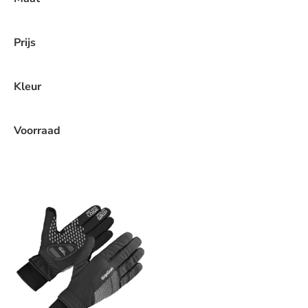
Prijs
Kleur
Voorraad