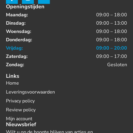
Openingstijden
Maandag:
09:00 – 18:00
Dinsdag:
09:00 – 13:00
Woensdag:
09:00 – 18:00
Donderdag:
09:00 – 18:00
Vrijdag:
09:00 – 20:00
Zaterdag:
09:00 – 17:00
Zondag:
Gesloten
Links
Home
Leveringsvoorwaarden
Privacy policy
Review policy
Mijn account
Nieuwsbrief
Wilt u op de hoogte blijven van acties en