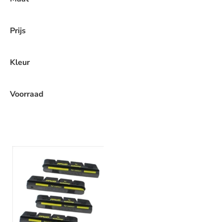
Prijs
Kleur
Voorraad