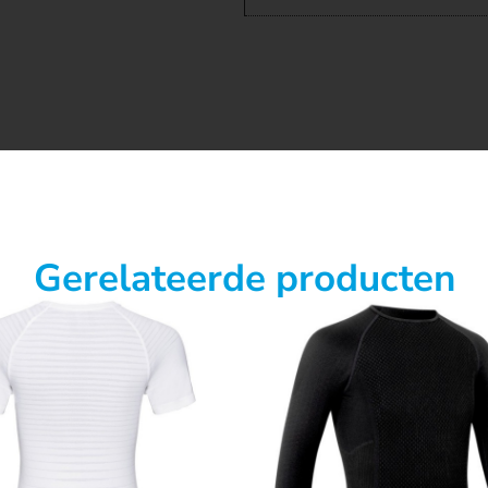
Gerelateerde producten