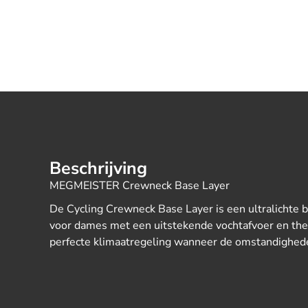
Beschrijving
MEGMEISTER Crewneck Base Layer
De Cycling Crewneck Base Layer is een ultralichte
voor dames met een uitstekende vochtafvoer en the
perfecte klimaatregeling wanneer de omstandighede