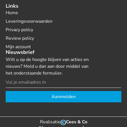
Links
Home
Leveringsvoorwaarden
Privacy policy
Review policy
Mijn account
Nieuwsbrief
Wilt u op de hoogte blijven van acties en
nieuws? Meld u dan aan door middel van
het onderstaande formulier.
Aanmelden
Realisatie
Cees & Co