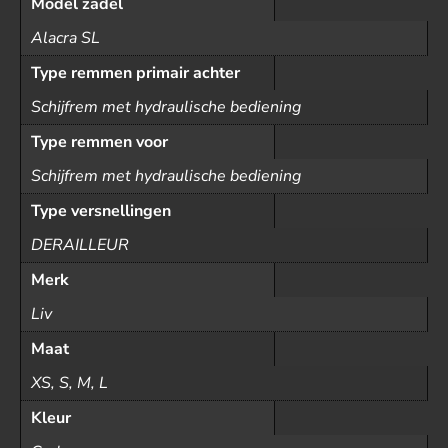
Model zadel
Alacra SL
Type remmen primair achter
Schijfrem met hydraulische bediening
Type remmen voor
Schijfrem met hydraulische bediening
Type versnellingen
DERAILLEUR
Merk
Liv
Maat
XS, S, M, L
Kleur