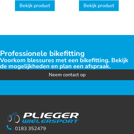
Dames
1+ Dames
Bekijk product
Bekijk product
Professionele bikefitting
Voorkom blessures met een bikefitting. Bekijk
de mogelijkheden en plan een afspraak.
Neem contact op
0183 352479