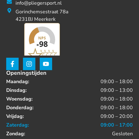
info@pliegersport.nl
Gorinchemsestraat 78a
4231BJ Meerkerk
Openingstijden
Maandag:
09:00 – 18:00
Dinsdag:
09:00 – 13:00
Woensdag:
09:00 – 18:00
Donderdag:
09:00 – 18:00
Vrijdag:
09:00 – 20:00
Zaterdag:
09:00 – 17:00
Zondag:
Gesloten