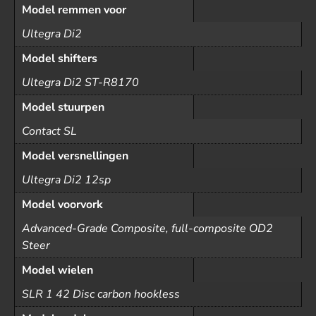
Model remmen voor
Ultegra Di2
Model shifters
Ultegra Di2 ST-R8170
Model stuurpen
Contact SL
Model versnellingen
Ultegra Di2 12sp
Model voorvork
Advanced-Grade Composite, full-composite OD2
Steer
Model wielen
SLR 1 42 Disc carbon hookless