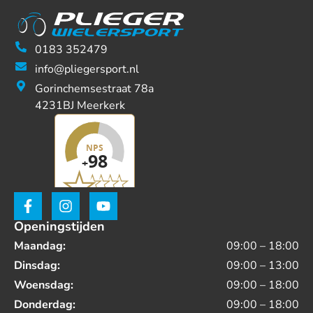
0183 352479
info@pliegersport.nl
Gorinchemsestraat 78a
4231BJ Meerkerk
Openingstijden
Maandag:
09:00 – 18:00
Dinsdag:
09:00 – 13:00
Woensdag:
09:00 – 18:00
Donderdag:
09:00 – 18:00