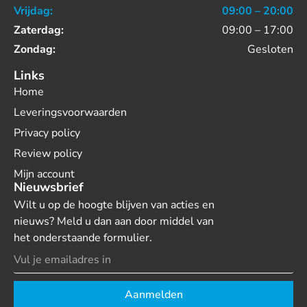
Vrijdag:
09:00 – 20:00
Zaterdag:
09:00 – 17:00
Zondag:
Gesloten
Links
Home
Leveringsvoorwaarden
Privacy policy
Review policy
Mijn account
Nieuwsbrief
Wilt u op de hoogte blijven van acties en
nieuws? Meld u dan aan door middel van
het onderstaande formulier.
Aanmelden