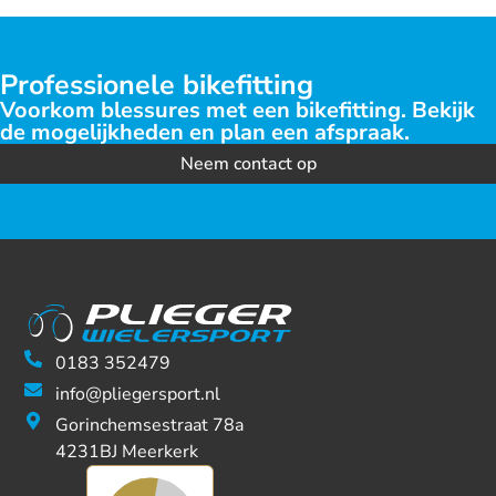
Professionele bikefitting
Voorkom blessures met een bikefitting. Bekijk
de mogelijkheden en plan een afspraak.
Neem contact op
0183 352479
info@pliegersport.nl
Gorinchemsestraat 78a
4231BJ Meerkerk