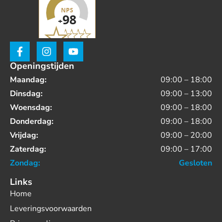
Openingstijden
Maandag:
09:00 – 18:00
Dinsdag:
09:00 – 13:00
Woensdag:
09:00 – 18:00
Donderdag:
09:00 – 18:00
Vrijdag:
09:00 – 20:00
Zaterdag:
09:00 – 17:00
Zondag:
Gesloten
Links
Home
Leveringsvoorwaarden