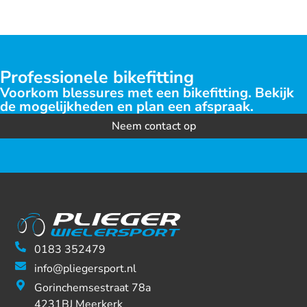
Professionele bikefitting
Voorkom blessures met een bikefitting. Bekijk
de mogelijkheden en plan een afspraak.
Neem contact op
0183 352479
info@pliegersport.nl
Gorinchemsestraat 78a
4231BJ Meerkerk