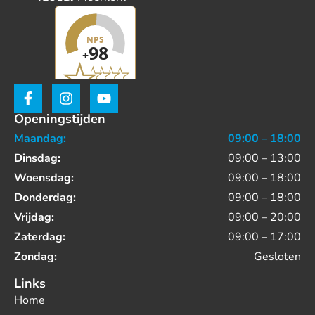
Openingstijden
Maandag:
09:00 – 18:00
Dinsdag:
09:00 – 13:00
Woensdag:
09:00 – 18:00
Donderdag:
09:00 – 18:00
Vrijdag:
09:00 – 20:00
Zaterdag:
09:00 – 17:00
Zondag:
Gesloten
Links
Home