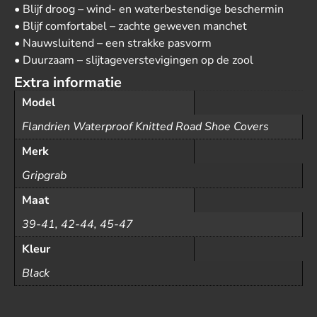
• Blijf droog – wind- en waterbestendige beschermin
• Blijf comfortabel – zachte geweven manchet
• Nauwsluitend – een strakke pasvorm
• Duurzaam – slijtageverstevigingen op de zool
Extra informatie
Model
Flandrien Waterproof Knitted Road Shoe Covers
Merk
Gripgrab
Maat
39-41, 42-44, 45-47
Kleur
Black