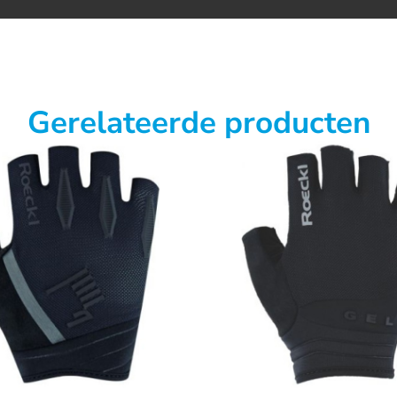
Gerelateerde producten