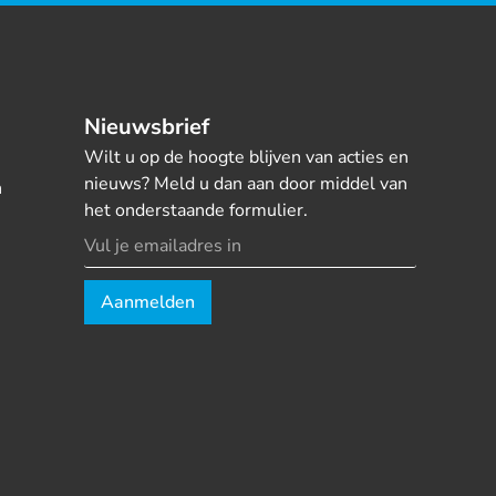
Nieuwsbrief
Wilt u op de hoogte blijven van acties en
nieuws? Meld u dan aan door middel van
n
het onderstaande formulier.
Aanmelden