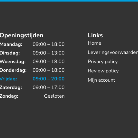
Openingstijden
Links
Home
Maandag:
09:00 – 18:00
Leveringsvoorwaarde
Dinsdag:
09:00 – 13:00
Woensdag:
09:00 – 18:00
Privacy policy
Donderdag:
09:00 – 18:00
Review policy
Vrijdag:
09:00 – 20:00
Mijn account
Zaterdag:
09:00 – 17:00
Zondag:
Gesloten