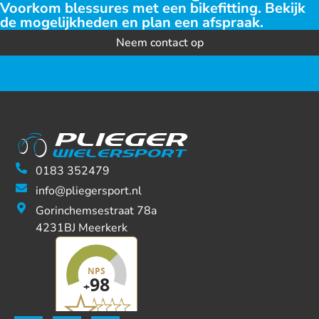
Voorkom blessures met een bikefitting. Bekijk
de mogelijkheden en plan een afspraak.
Neem contact op
0183 352479
info@pliegersport.nl
Gorinchemsestraat 78a
4231BJ Meerkerk