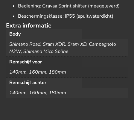
Bediening: Gravaa Sprint shifter (meegeleverd)
Beschermingsklasse: IP55 (spuitwaterdicht)
Extra informatie
Body
Shimano Road, Sram XDR, Sram XD, Campagnolo
N3W, Shimano Mico Spline
Remschijf voor
140mm, 160mm, 180mm
Remschijf achter
140mm, 160mm, 180mm