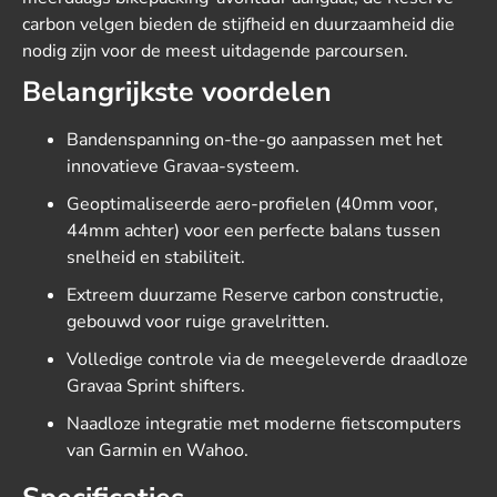
carbon velgen bieden de stijfheid en duurzaamheid die
nodig zijn voor de meest uitdagende parcoursen.
Belangrijkste voordelen
Bandenspanning on-the-go aanpassen met het
innovatieve Gravaa-systeem.
Geoptimaliseerde aero-profielen (40mm voor,
44mm achter) voor een perfecte balans tussen
snelheid en stabiliteit.
Extreem duurzame Reserve carbon constructie,
gebouwd voor ruige gravelritten.
Volledige controle via de meegeleverde draadloze
Gravaa Sprint shifters.
Naadloze integratie met moderne fietscomputers
van Garmin en Wahoo.