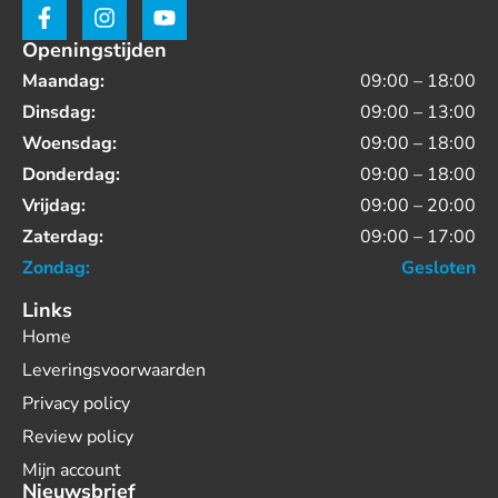
Openingstijden
Maandag:
09:00 – 18:00
Dinsdag:
09:00 – 13:00
Woensdag:
09:00 – 18:00
Donderdag:
09:00 – 18:00
Vrijdag:
09:00 – 20:00
Zaterdag:
09:00 – 17:00
Zondag:
Gesloten
Links
Home
Leveringsvoorwaarden
Privacy policy
Review policy
Mijn account
Nieuwsbrief