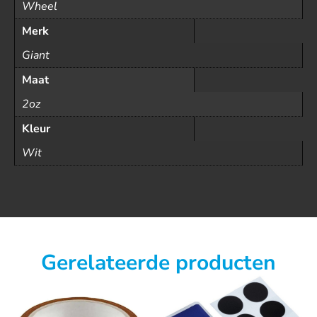
Wheel
Merk
Giant
Maat
2oz
Kleur
Wit
Gerelateerde producten