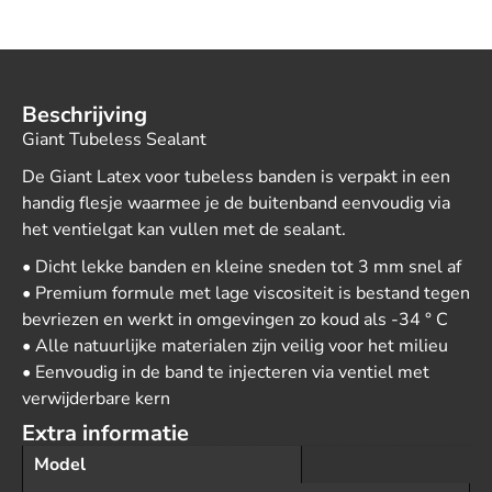
Beschrijving
Giant Tubeless Sealant
De Giant Latex voor tubeless banden is verpakt in een
handig flesje waarmee je de buitenband eenvoudig via
het ventielgat kan vullen met de sealant.
• Dicht lekke banden en kleine sneden tot 3 mm snel af
• Premium formule met lage viscositeit is bestand tegen
bevriezen en werkt in omgevingen zo koud als -34 ° C
• Alle natuurlijke materialen zijn veilig voor het milieu
• Eenvoudig in de band te injecteren via ventiel met
verwijderbare kern
Extra informatie
Model