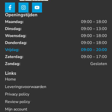
Openingstijden
Maandag:
09:00 – 18:00
Dinsdag:
09:00 – 13:00
Woensdag:
09:00 – 18:00
Donderdag:
09:00 – 18:00
Vrijdag:
09:00 – 20:00
Zaterdag:
09:00 – 17:00
Zondag:
Gesloten
Links
Home
Leveringsvoorwaarden
Privacy policy
Review policy
Mijn account