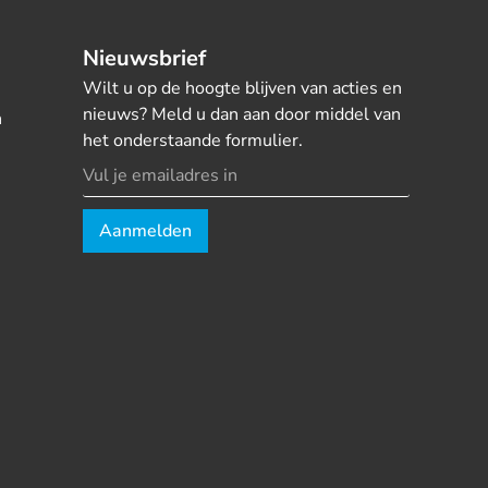
Nieuwsbrief
Wilt u op de hoogte blijven van acties en
nieuws? Meld u dan aan door middel van
n
het onderstaande formulier.
Aanmelden