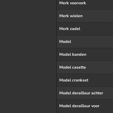
Merk voorvork
Merk wielen
Merk zadel
Model
Model banden
Model casette
Model crankset
Model derailleur achter
Model derailleur voor