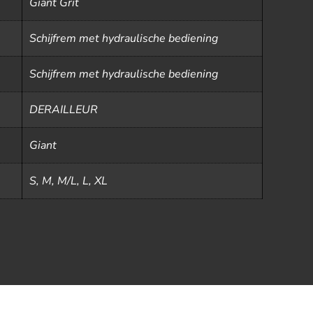
Giant Grit
Schijfrem met hydraulische bediening
Schijfrem met hydraulische bediening
DERAILLEUR
Giant
S, M, M/L, L, XL