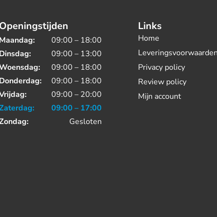
Openingstijden
Links
Home
Maandag:
09:00 – 18:00
Leveringsvoorwaarde
Dinsdag:
09:00 – 13:00
Woensdag:
09:00 – 18:00
Privacy policy
Donderdag:
09:00 – 18:00
Review policy
Vrijdag:
09:00 – 20:00
Mijn account
Zaterdag:
09:00 – 17:00
Zondag:
Gesloten