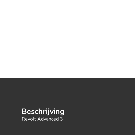
Beschrijving
Revolt Advanced 3