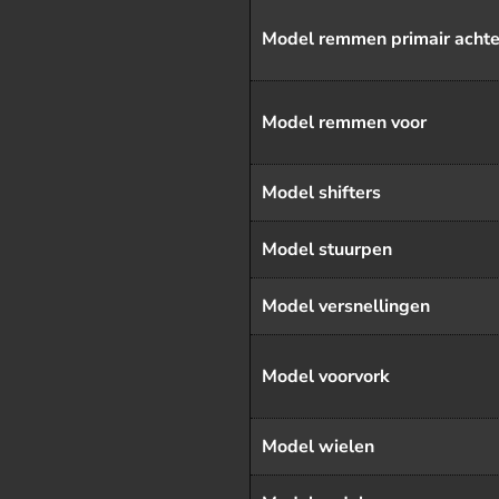
Model remmen primair achte
Model remmen voor
Model shifters
Model stuurpen
Model versnellingen
Model voorvork
Model wielen