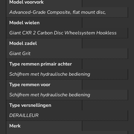
Model voorvork
Advanced-Grade Composite, flat mount disc,
Model wielen
Giant CXR 2 Carbon Disc Wheelsystem Hookless
Model zadel
Giant Grit
Type remmen primair achter
Schijfrem met hydraulische bediening
Type remmen voor
Schijfrem met hydraulische bediening
Type versnellingen
DERAILLEUR
Merk