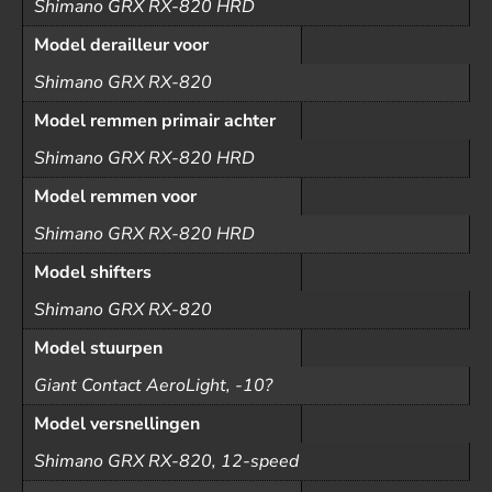
Shimano GRX RX-820 HRD
Model derailleur voor
Shimano GRX RX-820
Model remmen primair achter
Shimano GRX RX-820 HRD
Model remmen voor
Shimano GRX RX-820 HRD
Model shifters
Shimano GRX RX-820
Model stuurpen
Giant Contact AeroLight, -10?
Model versnellingen
Shimano GRX RX-820, 12-speed