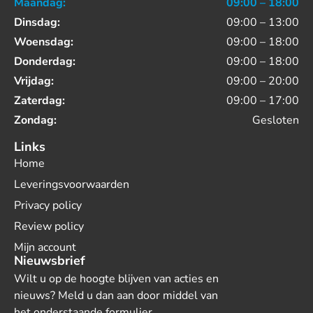
Maandag:
09:00 – 18:00
Dinsdag:
09:00 – 13:00
Woensdag:
09:00 – 18:00
Donderdag:
09:00 – 18:00
Vrijdag:
09:00 – 20:00
Zaterdag:
09:00 – 17:00
Zondag:
Gesloten
Links
Home
Leveringsvoorwaarden
Privacy policy
Review policy
Mijn account
Nieuwsbrief
Wilt u op de hoogte blijven van acties en
nieuws? Meld u dan aan door middel van
het onderstaande formulier.