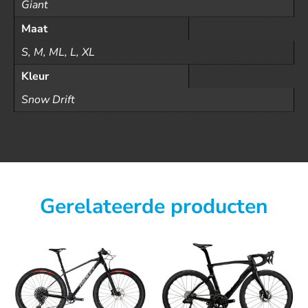
Giant
Maat
S, M, ML, L, XL
Kleur
Snow Drift
Gerelateerde producten