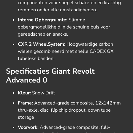
componenten voor soepel schakelen en krachtig
remmen onder alle omstandigheden.
Interne Opbergruimte:
Slimme
opbergmogelijkheid in de schuine buis voor
gereedschap en snacks.
CXR 2 WheelSystem:
Hoogwaardige carbon
wielen gecombineerd met snelle CADEX GX
tubeless banden.
Specificaties Giant Revolt
Advanced 0
Kleur:
Snow Drift
Frame:
Advanced-grade composite, 12x142mm
thru-axle, disc, flip chip dropout, down tube
storage
Voorvork:
Advanced-grade composite, full-