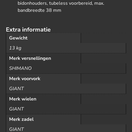
bidonhouders, tubeless voorbereid, max.
bandbreedte 38 mm
Extra informatie
Gewicht
13 kg
Merk versnellingen
SHIMANO
Merk voorvork
GIANT
Merk wielen
GIANT
Merk zadel
GIANT