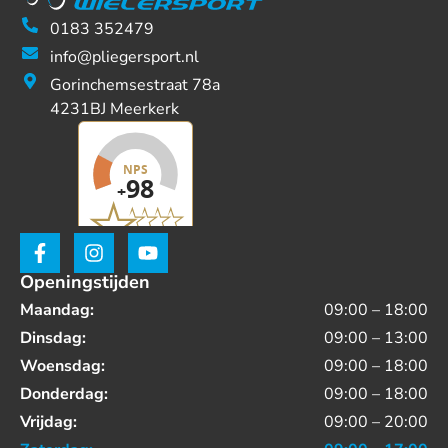
0183 352479
info@pliegersport.nl
Gorinchemsestraat 78a
4231BJ Meerkerk
Openingstijden
Maandag:
09:00 – 18:00
Dinsdag:
09:00 – 13:00
Woensdag:
09:00 – 18:00
Donderdag:
09:00 – 18:00
Vrijdag:
09:00 – 20:00