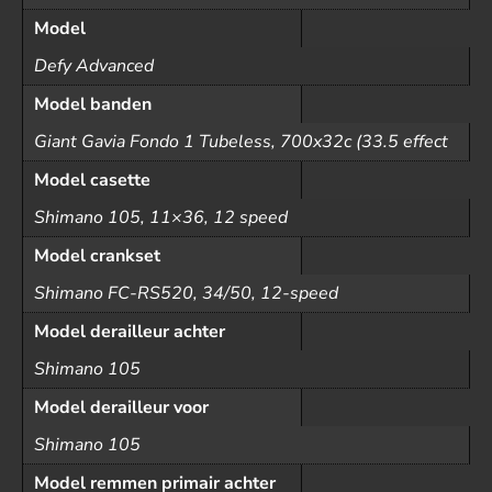
Model
Defy Advanced
Model banden
Giant Gavia Fondo 1 Tubeless, 700x32c (33.5 effect
Model casette
Shimano 105, 11×36, 12 speed
Model crankset
Shimano FC-RS520, 34/50, 12-speed
Model derailleur achter
Shimano 105
Model derailleur voor
Shimano 105
Model remmen primair achter