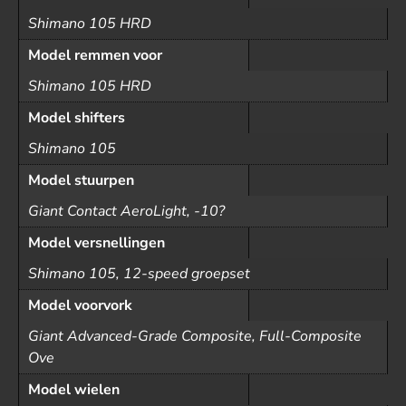
Shimano 105 HRD
Model remmen voor
Shimano 105 HRD
Model shifters
Shimano 105
Model stuurpen
Giant Contact AeroLight, -10?
Model versnellingen
Shimano 105, 12-speed groepset
Model voorvork
Giant Advanced-Grade Composite, Full-Composite
Ove
Model wielen