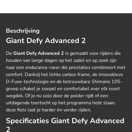
Beschrijving
Giant
Defy Advanced 2
De
Giant Defy Advanced 2
is gemaakt voor rijders die
houden van lange dagen op het zadel en op zoek zijn
naar een endurance-racer die prestaties combineert met
comfort. Dankzij het lichte carbon frame, de innovatieve
D-Fuse-technologie en de betrouwbare Shimano 105-
groep schakel je soepel en comfortabel over elk soort
wegdek. Of je nu solo door de polder rijdt of een
uitdagende toertocht op het programma hebt staan,
deze fiets laat je harder én verder rijden.
Specificaties Giant Defy Advanced
2