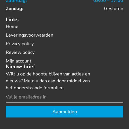
Zaterdag:
09:00 – 17:00
Zondag:
Gesloten
Links
Home
Leveringsvoorwaarden
Privacy policy
Review policy
Mijn account
Nieuwsbrief
Wilt u op de hoogte blijven van acties en
nieuws? Meld u dan aan door middel van
het onderstaande formulier.
Aanmelden