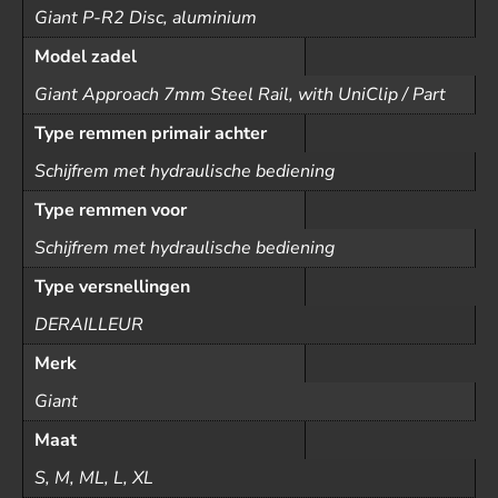
Giant P-R2 Disc, aluminium
Model zadel
Giant Approach 7mm Steel Rail, with UniClip / Part
Type remmen primair achter
Schijfrem met hydraulische bediening
Type remmen voor
Schijfrem met hydraulische bediening
Type versnellingen
DERAILLEUR
Merk
Giant
Maat
S, M, ML, L, XL