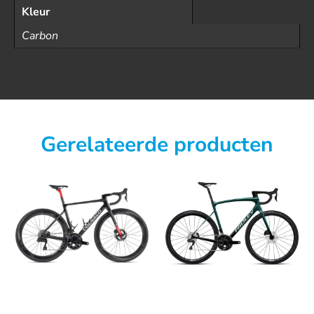
Kleur
Carbon
Gerelateerde producten