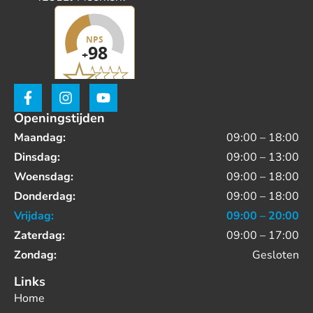
Openingstijden
Maandag:
09:00 – 18:00
Dinsdag:
09:00 – 13:00
Woensdag:
09:00 – 18:00
Donderdag:
09:00 – 18:00
Vrijdag:
09:00 – 20:00
Zaterdag:
09:00 – 17:00
Zondag:
Gesloten
Links
Home