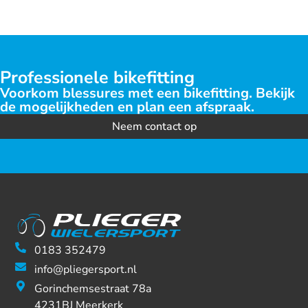
Professionele bikefitting
Voorkom blessures met een bikefitting. Bekijk
de mogelijkheden en plan een afspraak.
Neem contact op
0183 352479
info@pliegersport.nl
Gorinchemsestraat 78a
4231BJ Meerkerk