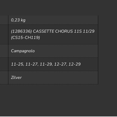
0,23 kg
(1286336) CASSETTE CHORUS 11S 11/29
(CS15-CH119)
Campagnolo
11-25, 11-27, 11-29, 12-27, 12-29
Zilver