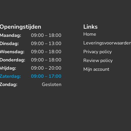
Openingstijden
Links
Home
Maandag:
09:00 – 18:00
Leveringsvoorwaarde
Dinsdag:
09:00 – 13:00
Woensdag:
09:00 – 18:00
Privacy policy
Donderdag:
09:00 – 18:00
Review policy
Vrijdag:
09:00 – 20:00
Mijn account
Zaterdag:
09:00 – 17:00
Zondag:
Gesloten