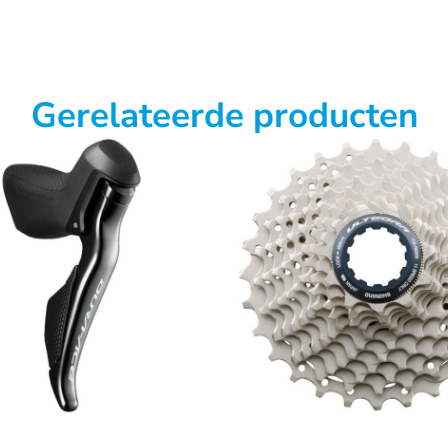
Gerelateerde producten