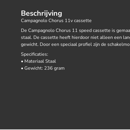
Beschrijving
Campagnolo Chorus 11v cassette
De Campagnolo Chorus 11 speed cassette is gemaak
staal. De cassette heeft hierdoor niet alleen een la
gewicht. Door een speciaal profiel zijn de schakel
Specificaties:
• Materiaal Staal
• Gewicht: 236 gram