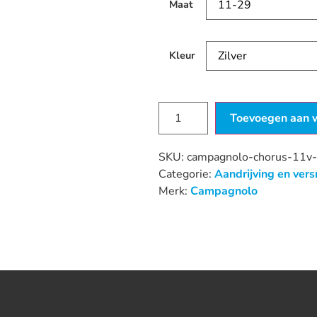
Maat
Kleur
Toevoegen aan 
SKU:
campagnolo-chorus-11v-
Categorie:
Aandrijving en vers
Merk:
Campagnolo