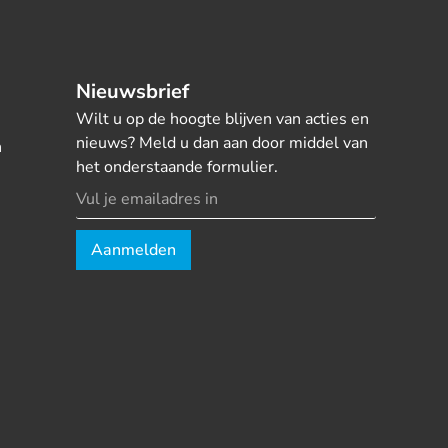
Nieuwsbrief
Wilt u op de hoogte blijven van acties en
nieuws? Meld u dan aan door middel van
n
het onderstaande formulier.
Aanmelden