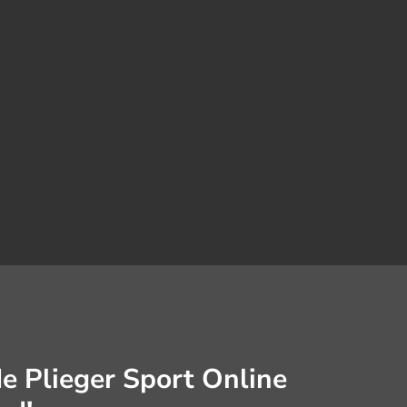
de Plieger Sport Online