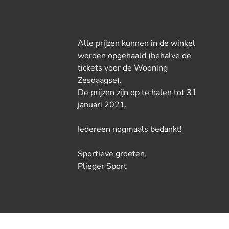
Alle prijzen kunnen in de winkel
worden opgehaald (behalve de
tickets voor de Wooning
Zesdaagse).
De prijzen zijn op te halen tot 31
januari 2021.
Iedereen nogmaals bedankt!
Sportieve groeten,
Plieger Sport