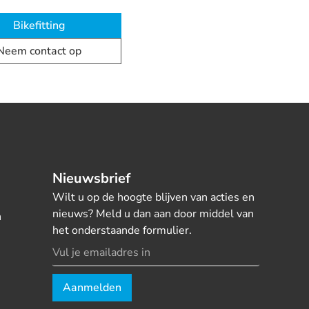
Bikefitting
Neem contact op
Nieuwsbrief
Wilt u op de hoogte blijven van acties en
nieuws? Meld u dan aan door middel van
n
het onderstaande formulier.
Aanmelden