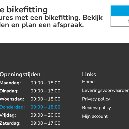
e bikefitting
res met een bikefitting. Bekijk
en en plan een afspraak.
Openingstijden
Links
Home
Maandag:
09:00 – 18:00
Leveringsvoorwaarde
Dinsdag:
09:00 – 13:00
Woensdag:
09:00 – 18:00
Privacy policy
Donderdag:
09:00 – 18:00
Review policy
Vrijdag:
09:00 – 20:00
Mijn account
Zaterdag:
09:00 – 17:00