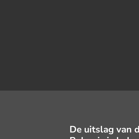
De uitslag van 