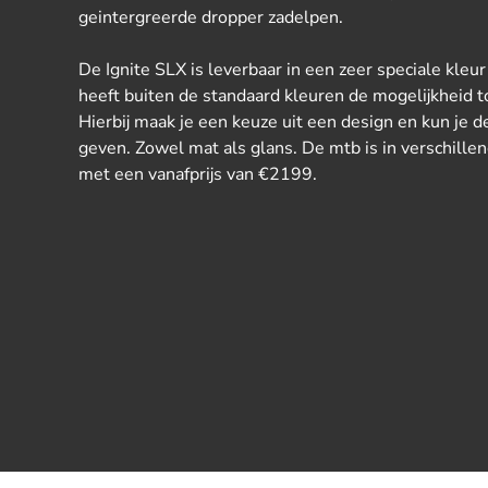
geintergreerde dropper zadelpen.
De Ignite SLX is leverbaar in een zeer speciale kleur
heeft buiten de standaard kleuren de mogelijkheid t
Hierbij maak je een keuze uit een design en kun je 
geven. Zowel mat als glans. De mtb is in verschille
met een vanafprijs van €2199.