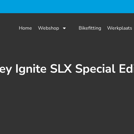
Home
Webshop
Bikefitting
Werkplaats
ey Ignite SLX Special Ed