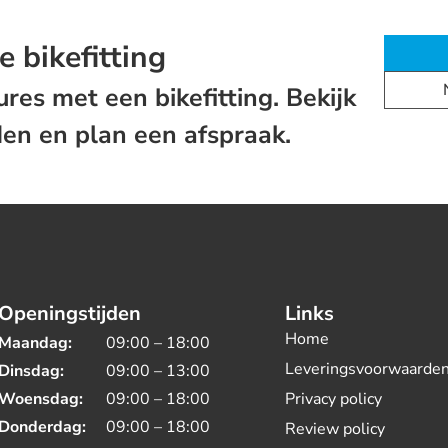
e bikefitting
res met een bikefitting. Bekijk
en en plan een afspraak.
Openingstijden
Links
Home
Maandag:
09:00 – 18:00
Leveringsvoorwaarde
Dinsdag:
09:00 – 13:00
Woensdag:
09:00 – 18:00
Privacy policy
Donderdag:
09:00 – 18:00
Review policy