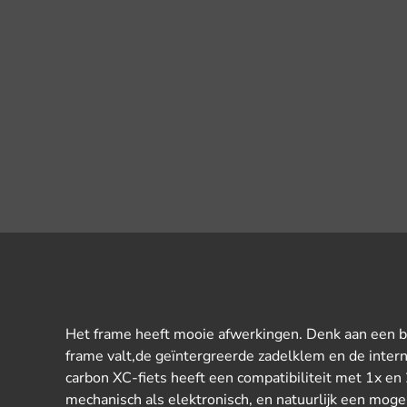
Het frame heeft mooie afwerkingen. Denk aan een b
frame valt,de geïntergreerde zadelklem en de inter
carbon XC-fiets heeft een compatibiliteit met 1x en
mechanisch als elektronisch, en natuurlijk een moge