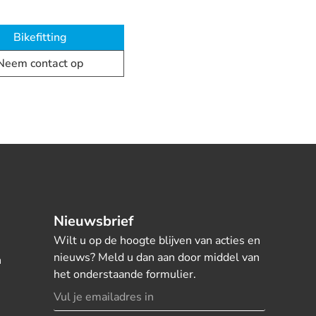
Bikefitting
Neem contact op
Nieuwsbrief
Wilt u op de hoogte blijven van acties en
nieuws? Meld u dan aan door middel van
n
het onderstaande formulier.