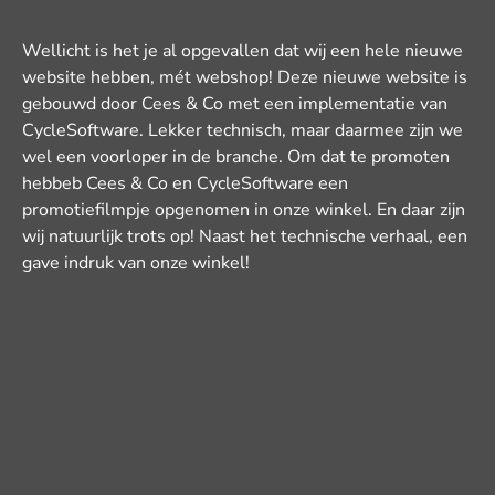
Wellicht is het je al opgevallen dat wij een hele nieuwe
website hebben, mét webshop! Deze nieuwe website is
gebouwd door Cees & Co met een implementatie van
CycleSoftware. Lekker technisch, maar daarmee zijn we
wel een voorloper in de branche. Om dat te promoten
hebbeb Cees & Co en CycleSoftware een
promotiefilmpje opgenomen in onze winkel. En daar zijn
wij natuurlijk trots op! Naast het technische verhaal, een
gave indruk van onze winkel!