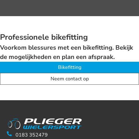
Professionele bikefitting
Voorkom blessures met een bikefitting. Bekijk
de mogelijkheden en plan een afspraak.
Bikefitting
Neem contact op
0183 352479