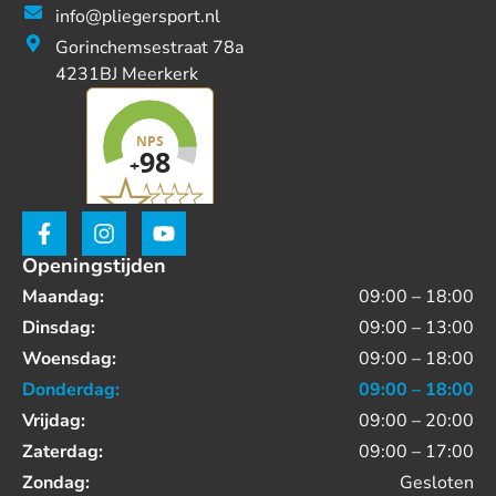
info@pliegersport.nl
Gorinchemsestraat 78a
4231BJ Meerkerk
Openingstijden
Maandag:
09:00 – 18:00
Dinsdag:
09:00 – 13:00
Woensdag:
09:00 – 18:00
Donderdag:
09:00 – 18:00
Vrijdag:
09:00 – 20:00
Zaterdag:
09:00 – 17:00
Zondag:
Gesloten