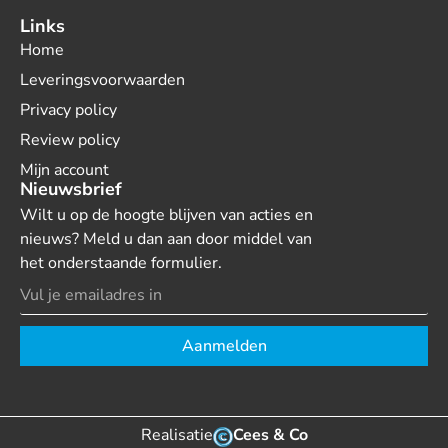
Links
Home
Leveringsvoorwaarden
Privacy policy
Review policy
Mijn account
Nieuwsbrief
Wilt u op de hoogte blijven van acties en
nieuws? Meld u dan aan door middel van
het onderstaande formulier.
Aanmelden
Realisatie
Cees & Co