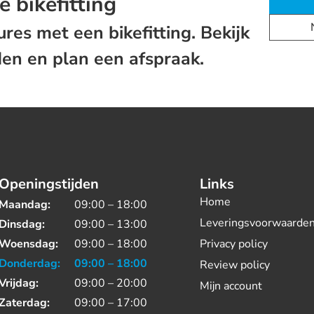
e bikefitting
res met een bikefitting. Bekijk
en en plan een afspraak.
Openingstijden
Links
Home
Maandag:
09:00 – 18:00
Leveringsvoorwaarde
Dinsdag:
09:00 – 13:00
Woensdag:
09:00 – 18:00
Privacy policy
Donderdag:
09:00 – 18:00
Review policy
Vrijdag:
09:00 – 20:00
Mijn account
Zaterdag:
09:00 – 17:00