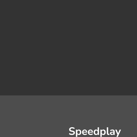
Speedplay