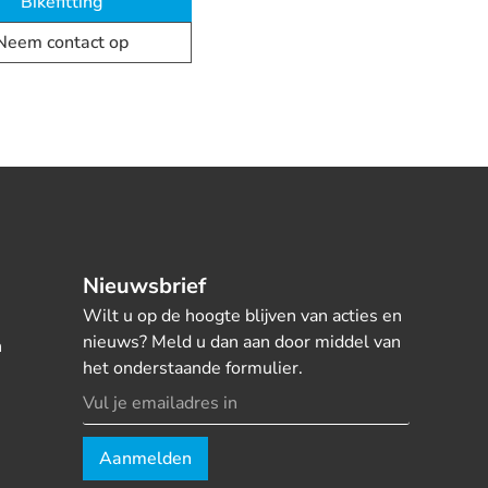
Bikefitting
Neem contact op
Nieuwsbrief
Wilt u op de hoogte blijven van acties en
nieuws? Meld u dan aan door middel van
n
het onderstaande formulier.
Aanmelden