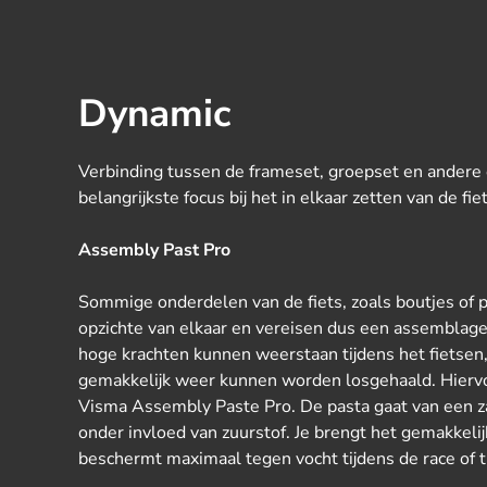
Dynamic
Verbinding tussen de frameset, groepset en andere 
belangrijkste focus bij het in elkaar zetten van de 
Assembly Past Pro
Sommige onderdelen van de fiets, zoals boutjes of
opzichte van elkaar en vereisen dus een assemblag
hoge krachten kunnen weerstaan tijdens het fietsen
gemakkelijk weer kunnen worden losgehaald. Hierv
Visma Assembly Paste Pro. De pasta gaat van een za
onder invloed van zuurstof. Je brengt het gemakkeli
beschermt maximaal tegen vocht tijdens de race of t