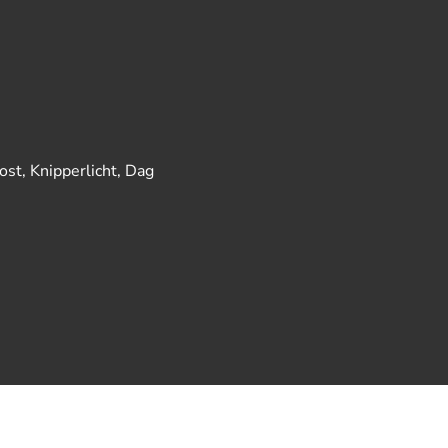
st, Knipperlicht, Dag