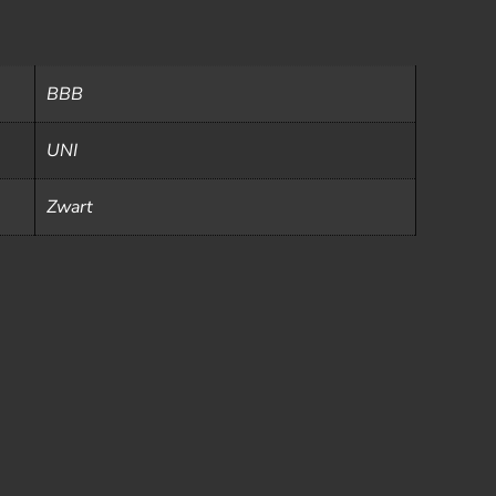
BBB
UNI
Zwart