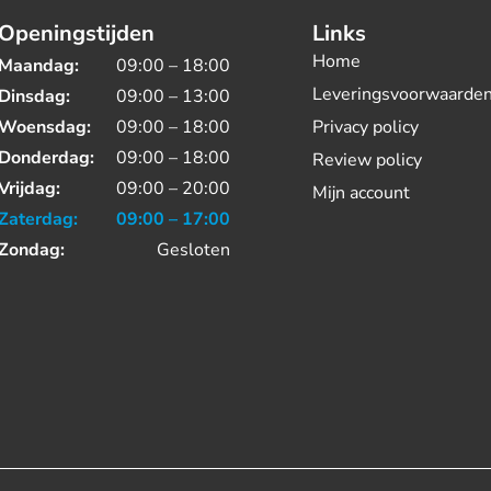
Openingstijden
Links
Home
Maandag:
09:00 – 18:00
Leveringsvoorwaarde
Dinsdag:
09:00 – 13:00
Woensdag:
09:00 – 18:00
Privacy policy
Donderdag:
09:00 – 18:00
Review policy
Vrijdag:
09:00 – 20:00
Mijn account
Zaterdag:
09:00 – 17:00
Zondag:
Gesloten