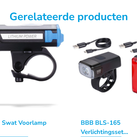
Gerelateerde producten
 Swat Voorlamp
BBB BLS-165
Verlichtingsset