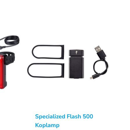
Specialized Flash 500
Koplamp