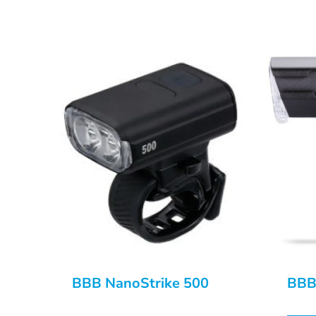
BBB NanoStrike 500
BBB