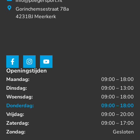
info@pliegersport.nl
Gorinchemsestraat 78a
4231BJ Meerkerk
Openingstijden
Maandag:
09:00 – 18:00
Dinsdag:
09:00 – 13:00
Woensdag:
09:00 – 18:00
Donderdag:
09:00 – 18:00
Vrijdag:
09:00 – 20:00
Zaterdag:
09:00 – 17:00
Zondag:
Gesloten