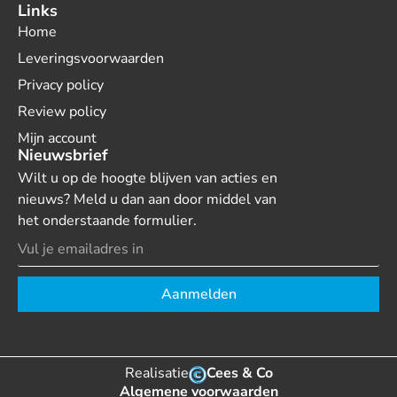
Links
Home
Leveringsvoorwaarden
Privacy policy
Review policy
Mijn account
Nieuwsbrief
Wilt u op de hoogte blijven van acties en
nieuws? Meld u dan aan door middel van
het onderstaande formulier.
Aanmelden
Realisatie
Cees & Co
Algemene voorwaarden