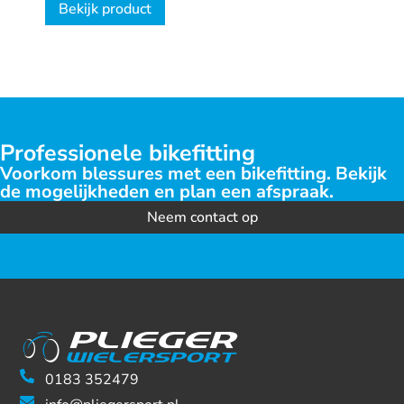
Bekijk product
Professionele bikefitting
Voorkom blessures met een bikefitting. Bekijk
de mogelijkheden en plan een afspraak.
Neem contact op
0183 352479