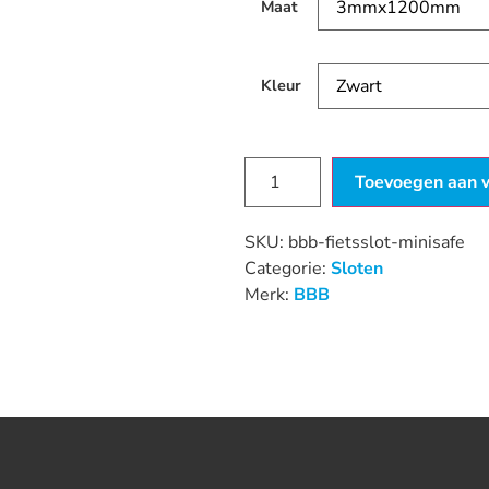
Maat
Kleur
Toevoegen aan 
SKU:
bbb-fietsslot-minisafe
Categorie:
Sloten
Merk:
BBB