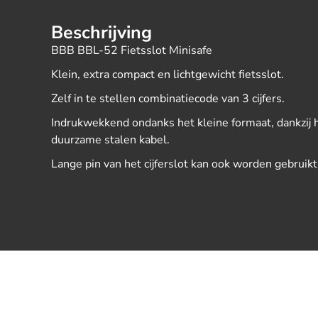
Beschrijving
BBB BBL-52 Fietsslot Minisafe
Klein, extra compact en lichtgewicht fietsslot.
Zelf in te stellen combinatiecode van 3 cijfers.
Indrukwekkend ondanks het kleine formaat, dankzij 
duurzame stalen kabel.
Lange pin van het cijferslot kan ook worden gebruik