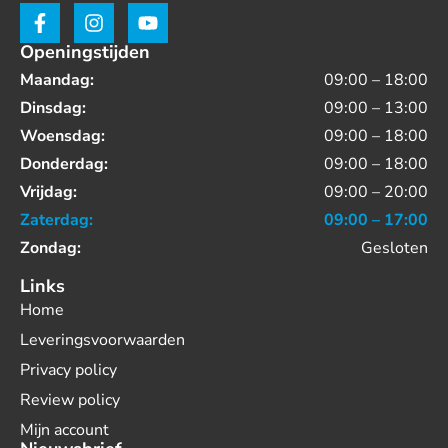
Openingstijden
Maandag:
09:00 – 18:00
Dinsdag:
09:00 – 13:00
Woensdag:
09:00 – 18:00
Donderdag:
09:00 – 18:00
Vrijdag:
09:00 – 20:00
Zaterdag:
09:00 – 17:00
Zondag:
Gesloten
Links
Home
Leveringsvoorwaarden
Privacy policy
Review policy
Mijn account