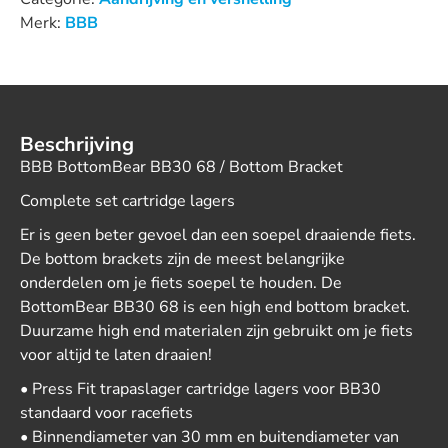
Merk:
BBB
Beschrijving
BBB BottomBear BB30 68 / Bottom Bracket
Complete set cartridge lagers
Er is geen beter gevoel dan een soepel draaiende fiets.
De bottom brackets zijn de meest belangrijke
onderdelen om je fiets soepel te houden. De
BottomBear BB30 68 is een high end bottom bracket.
Duurzame high end materialen zijn gebruikt om je fiets
voor altijd te laten draaien!
• Press Fit trapaslager cartridge lagers voor BB30
standaard voor racefiets
• Binnendiameter van 30 mm en buitendiameter van