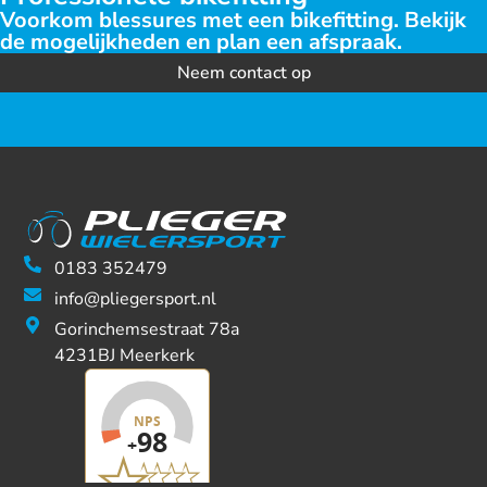
Voorkom blessures met een bikefitting. Bekijk
de mogelijkheden en plan een afspraak.
Neem contact op
0183 352479
info@pliegersport.nl
Gorinchemsestraat 78a
4231BJ Meerkerk