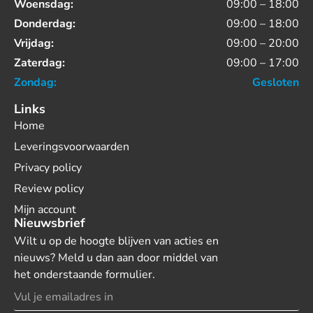
Woensdag:
09:00 – 18:00
Donderdag:
09:00 – 18:00
Vrijdag:
09:00 – 20:00
Zaterdag:
09:00 – 17:00
Zondag:
Gesloten
Links
Home
Leveringsvoorwaarden
Privacy policy
Review policy
Mijn account
Nieuwsbrief
Wilt u op de hoogte blijven van acties en
nieuws? Meld u dan aan door middel van
het onderstaande formulier.