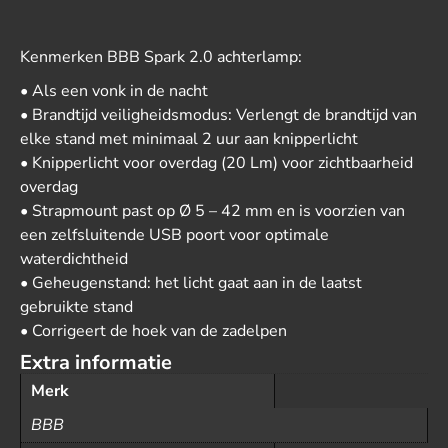
Kenmerken BBB Spark 2.0 achterlamp:
• Als een vonk in de nacht
• Brandtijd veiligheidsmodus: Verlengt de brandtijd van
elke stand met minimaal 2 uur aan knipperlicht
• Knipperlicht voor overdag (20 Lm) voor zichtbaarheid
overdag
• Strapmount past op Ø 5 – 42 mm en is voorzien van
een zelfsluitende USB poort voor optimale
waterdichtheid
• Geheugenstand: het licht gaat aan in de laatst
gebruikte stand
• Corrigeert de hoek van de zadelpen
Extra informatie
Merk
BBB