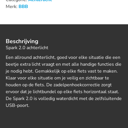
Merk:
BBB
Beschrijving
Spark 2.0 achterlicht
Een allround achterlicht, goed voor elke situatie die een
beetje extra licht vraagt en met alle handige functies die
je nodig hebt. Gemakkelijk op elke fiets vast te maken.
Klaar voor elke situatie om je veilig en zichtbaar te
houden op de fiets. De zadelpenhoekcorrectie zorgt
ervoor dat je lichtbundel op elke fiets horizontaal staat.
De Spark 2.0 is volledig waterdicht met de zelfsluitende
USB-poort.