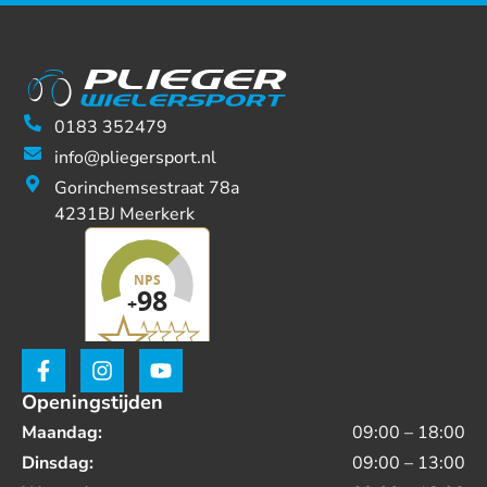
0183 352479
info@pliegersport.nl
Gorinchemsestraat 78a
4231BJ Meerkerk
Openingstijden
Maandag:
09:00 – 18:00
Dinsdag:
09:00 – 13:00