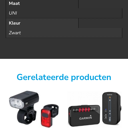
Maat
UNI
Kleur
Zwart
Gerelateerde producten